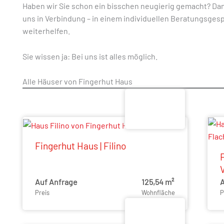
Haben wir Sie schon ein bisschen neugierig gemacht? Dan
uns in Verbindung – in einem individuellen Beratungsgesp
weiterhelfen.
Sie wissen ja: Bei uns ist alles möglich.
Alle Häuser von Fingerhut Haus
Fingerhut Haus | Filino
Auf Anfrage
125,54 m²
A
Preis
Wohnfläche
P