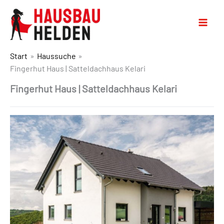
Start
Haussuche
Fingerhut Haus | Satteldachhaus Kelari
Fingerhut Haus | Satteldachhaus Kelari