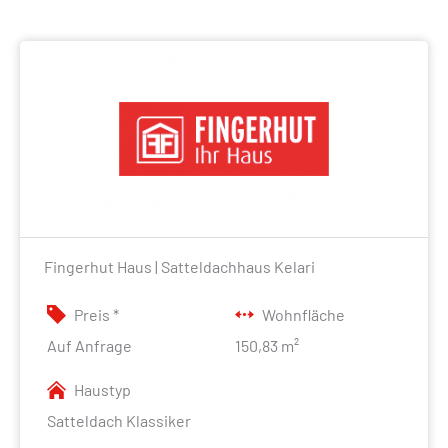
Fingerhut Haus | Satteldachhaus Kelari
Preis *
Wohnfläche
Auf Anfrage
150,83 m²
Haustyp
Satteldach Klassiker