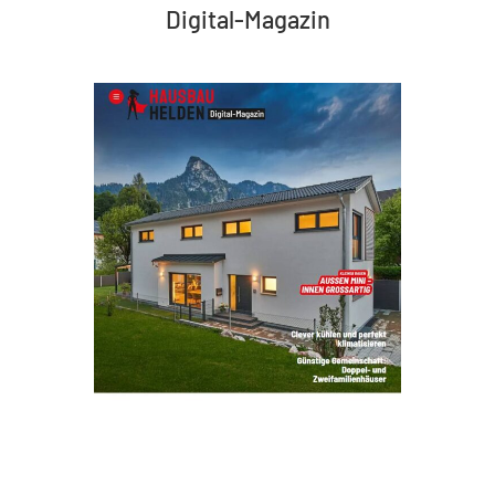
Digital-Magazin