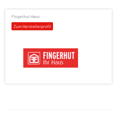
Fingerhut Haus
Zum Herstellerprofil