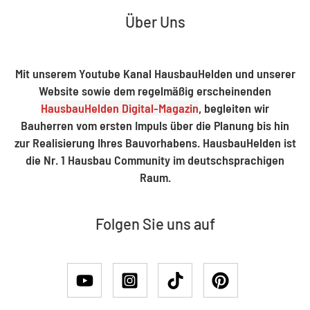
Über Uns
Mit unserem Youtube Kanal HausbauHelden und unserer
Website sowie dem regelmäßig erscheinenden
HausbauHelden Digital-Magazin
, begleiten wir
Bauherren vom ersten Impuls über die Planung bis hin
zur Realisierung Ihres Bauvorhabens. HausbauHelden ist
die Nr. 1 Hausbau Community im deutschsprachigen
Raum.
Folgen Sie uns auf