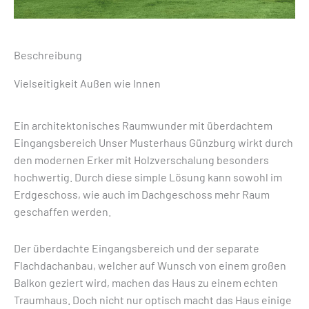
Beschreibung
Vielseitigkeit Außen wie Innen
Ein architektonisches Raumwunder mit überdachtem
Eingangsbereich Unser Musterhaus Günzburg wirkt durch
den modernen Erker mit Holzverschalung besonders
hochwertig. Durch diese simple Lösung kann sowohl im
Erdgeschoss, wie auch im Dachgeschoss mehr Raum
geschaffen werden.
Der überdachte Eingangsbereich und der separate
Flachdachanbau, welcher auf Wunsch von einem großen
Balkon geziert wird, machen das Haus zu einem echten
Traumhaus. Doch nicht nur optisch macht das Haus einige