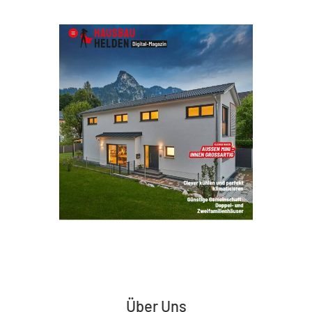
Über Uns