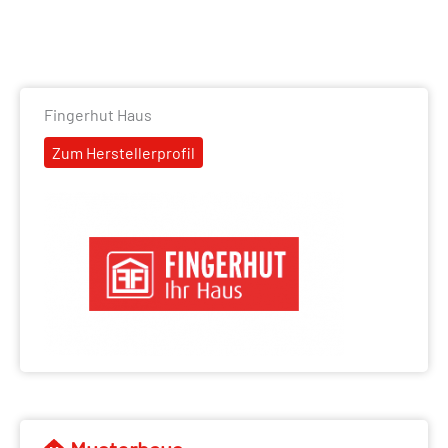
Fingerhut Haus
Zum Herstellerprofil