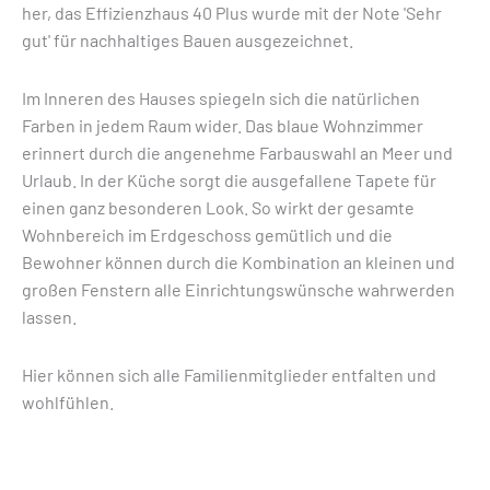
her, das Effizienzhaus 40 Plus wurde mit der Note 'Sehr
gut' für nachhaltiges Bauen ausgezeichnet.
Im Inneren des Hauses spiegeln sich die natürlichen
Farben in jedem Raum wider. Das blaue Wohnzimmer
erinnert durch die angenehme Farbauswahl an Meer und
Urlaub. In der Küche sorgt die ausgefallene Tapete für
einen ganz besonderen Look. So wirkt der gesamte
Wohnbereich im Erdgeschoss gemütlich und die
Bewohner können durch die Kombination an kleinen und
großen Fenstern alle Einrichtungswünsche wahrwerden
lassen.
Hier können sich alle Familienmitglieder entfalten und
wohlfühlen.