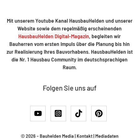
Mit unserem Youtube Kanal HausbauHelden und unserer
Website sowie dem regelmäßig erscheinenden
HausbauHelden Digital-Magazin
, begleiten wir
Bauherren vom ersten Impuls über die Planung bis hin
zur Realisierung Ihres Bauvorhabens. HausbauHelden ist
die Nr. 1 Hausbau Community im deutschsprachigen
Raum.
Folgen Sie uns auf
© 2026 –
Bauhelden Media
|
Kontakt
|
Mediadaten