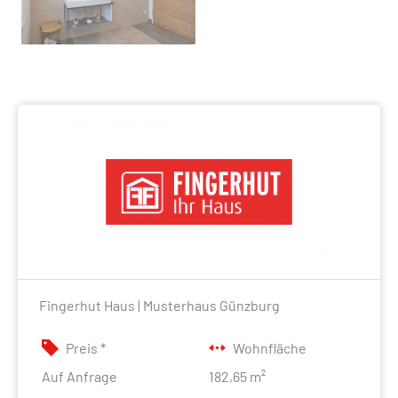
Fingerhut Haus | Musterhaus Günzburg
Preis *
Wohnfläche
Auf Anfrage
182,65 m²