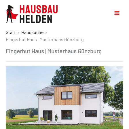
Start
Haussuche
Fingerhut Haus | Musterhaus Günzburg
Fingerhut Haus | Musterhaus Günzburg