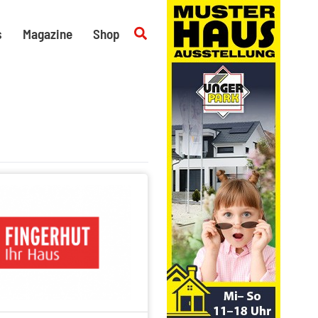
Suchen
s
Magazine
Shop