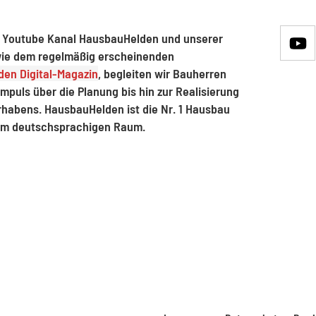
 Youtube Kanal HausbauHelden und unserer
ie dem regelmäßig erscheinenden
en Digital-Magazin
, begleiten wir Bauherren
mpuls über die Planung bis hin zur Realisierung
rhabens. HausbauHelden ist die Nr. 1 Hausbau
im deutschsprachigen Raum.