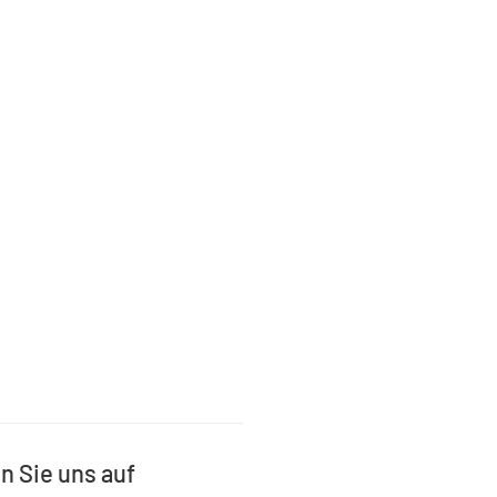
n Sie uns auf