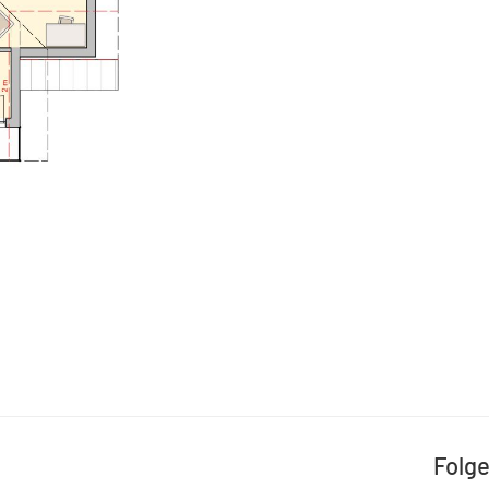
Folge