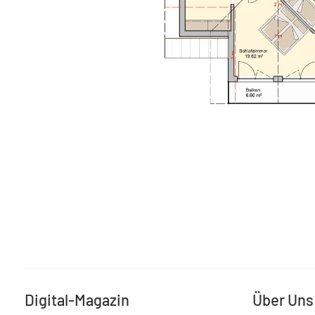
Digital-Magazin
Über Uns