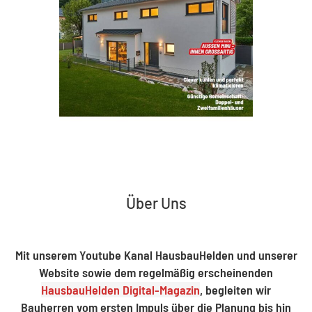
Über Uns
Mit unserem Youtube Kanal HausbauHelden und unserer
Website sowie dem regelmäßig erscheinenden
HausbauHelden Digital-Magazin
, begleiten wir
Bauherren vom ersten Impuls über die Planung bis hin