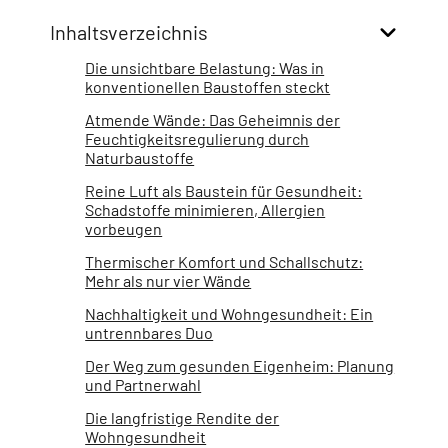
Inhaltsverzeichnis
Die unsichtbare Belastung: Was in
konventionellen Baustoffen steckt
Atmende Wände: Das Geheimnis der
Feuchtigkeitsregulierung durch
Naturbaustoffe
Reine Luft als Baustein für Gesundheit:
Schadstoffe minimieren, Allergien
vorbeugen
Thermischer Komfort und Schallschutz:
Mehr als nur vier Wände
Nachhaltigkeit und Wohngesundheit: Ein
untrennbares Duo
Der Weg zum gesunden Eigenheim: Planung
und Partnerwahl
Die langfristige Rendite der
Wohngesundheit