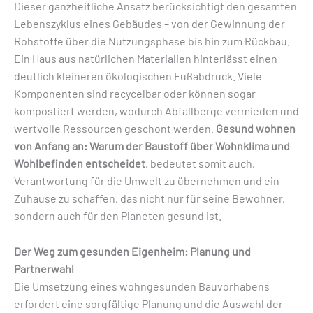
Dieser ganzheitliche Ansatz berücksichtigt den gesamten
Lebenszyklus eines Gebäudes – von der Gewinnung der
Rohstoffe über die Nutzungsphase bis hin zum Rückbau.
Ein Haus aus natürlichen Materialien hinterlässt einen
deutlich kleineren ökologischen Fußabdruck. Viele
Komponenten sind recycelbar oder können sogar
kompostiert werden, wodurch Abfallberge vermieden und
wertvolle Ressourcen geschont werden.
Gesund wohnen
von Anfang an: Warum der Baustoff über Wohnklima und
Wohlbefinden entscheidet
, bedeutet somit auch,
Verantwortung für die Umwelt zu übernehmen und ein
Zuhause zu schaffen, das nicht nur für seine Bewohner,
sondern auch für den Planeten gesund ist.
Der Weg zum gesunden Eigenheim: Planung und
Partnerwahl
Die Umsetzung eines wohngesunden Bauvorhabens
erfordert eine sorgfältige Planung und die Auswahl der