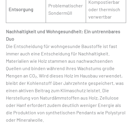
Kompostierbar
Problematischer
Entsorgung
oder thermisch
Sondermüll
verwertbar
Nachhaltigkeit und Wohngesundheit: Ein untrennbares
Duo
Die Entscheidung für wohngesunde Baustoffe ist fast
immer auch eine Entscheidung für Nachhaltigkeit.
Materialien wie Holz stammen aus nachwachsenden
Quellen und binden während ihres Wachstums große
Mengen an CO₂. Wird dieses Holz im Hausbau verwendet,
bleibt der Kohlenstoff über Jahrzehnte gespeichert, was
einen aktiven Beitrag zum Klimaschutz leistet. Die
Herstellung von Naturdämmstoffen aus Holz, Zellulose
oder Hanf erfordert zudem deutlich weniger Energie als
die Produktion von synthetischen Pendants wie Polystyrol
oder Mineralwolle.