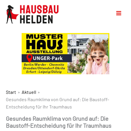
Start
Aktuell
Gesundes Raumklima von Grund auf: Die Baustoff-
Entscheidung für Ihr Traumhaus
Gesundes Raumklima von Grund auf: Die
Baustoff-Entscheidung für Ihr Traumhaus