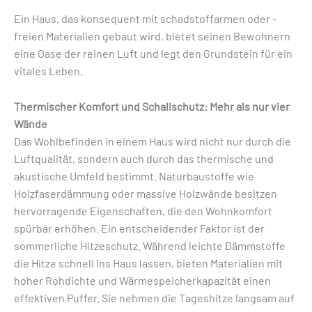
Ein Haus, das konsequent mit schadstoffarmen oder -
freien Materialien gebaut wird, bietet seinen Bewohnern
eine Oase der reinen Luft und legt den Grundstein für ein
vitales Leben.
Thermischer Komfort und Schallschutz: Mehr als nur vier
Wände
Das Wohlbefinden in einem Haus wird nicht nur durch die
Luftqualität, sondern auch durch das thermische und
akustische Umfeld bestimmt. Naturbaustoffe wie
Holzfaserdämmung oder massive Holzwände besitzen
hervorragende Eigenschaften, die den Wohnkomfort
spürbar erhöhen. Ein entscheidender Faktor ist der
sommerliche Hitzeschutz. Während leichte Dämmstoffe
die Hitze schnell ins Haus lassen, bieten Materialien mit
hoher Rohdichte und Wärmespeicherkapazität einen
effektiven Puffer. Sie nehmen die Tageshitze langsam auf