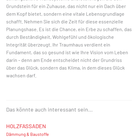
Grundstein für ein Zuhause, das nicht nur ein Dach über
dem Kopf bietet, sondern eine vitale Lebensgrundlage
schafft. Nehmen Sie sich die Zeit für diese essenzielle
Planungshase. Es ist die Chance, ein Erbe zu schaffen, das
durch Beständigkeit, Wohlgefühl und ökologische
Integrität überzeugt. Ihr Traumhaus verdient ein
Fundament, das so gesund ist wie Ihre Vision vom Leben
darin – denn am Ende entscheidet nicht der Grundriss
über das Glück, sondern das Klima, in dem dieses Glück
wachsen darf.
Das könnte auch interessant sein...
HOLZFASSADEN
Dämmung & Baustoffe