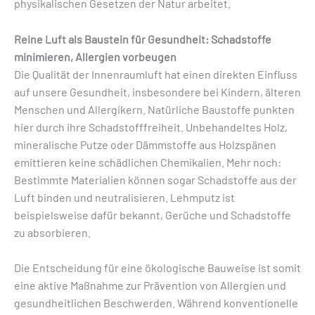
physikalischen Gesetzen der Natur arbeitet.
Reine Luft als Baustein für Gesundheit: Schadstoffe
minimieren, Allergien vorbeugen
Die Qualität der Innenraumluft hat einen direkten Einfluss
auf unsere Gesundheit, insbesondere bei Kindern, älteren
Menschen und Allergikern. Natürliche Baustoffe punkten
hier durch ihre Schadstofffreiheit. Unbehandeltes Holz,
mineralische Putze oder Dämmstoffe aus Holzspänen
emittieren keine schädlichen Chemikalien. Mehr noch:
Bestimmte Materialien können sogar Schadstoffe aus der
Luft binden und neutralisieren. Lehmputz ist
beispielsweise dafür bekannt, Gerüche und Schadstoffe
zu absorbieren.
Die Entscheidung für eine ökologische Bauweise ist somit
eine aktive Maßnahme zur Prävention von Allergien und
gesundheitlichen Beschwerden. Während konventionelle