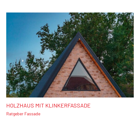
HOLZHAUS MIT KLINKERFASSADE
Ratgeber Fassade