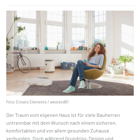
Foto: Envato Elements / westend61
Der Traum vom eigenen Haus ist für viele Bauherren
untrennbar mit dem Wunsch nach einem sicheren,
komfortablen und vor allem gesunden Zuhause
verbunden. Doch während Grundriss, Design und