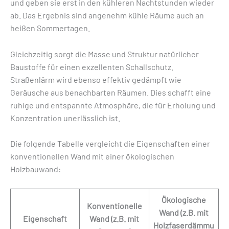
und geben sie erst in den kühleren Nachtstunden wieder
ab. Das Ergebnis sind angenehm kühle Räume auch an
heißen Sommertagen.
Gleichzeitig sorgt die Masse und Struktur natürlicher
Baustoffe für einen exzellenten Schallschutz.
Straßenlärm wird ebenso effektiv gedämpft wie
Geräusche aus benachbarten Räumen. Dies schafft eine
ruhige und entspannte Atmosphäre, die für Erholung und
Konzentration unerlässlich ist.
Die folgende Tabelle vergleicht die Eigenschaften einer
konventionellen Wand mit einer ökologischen
Holzbauwand:
Ökologische
Konventionelle
Wand (z.B. mit
Eigenschaft
Wand (z.B. mit
Holzfaserdämmu