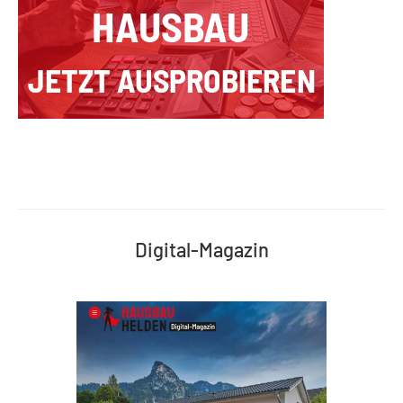
Digital-Magazin