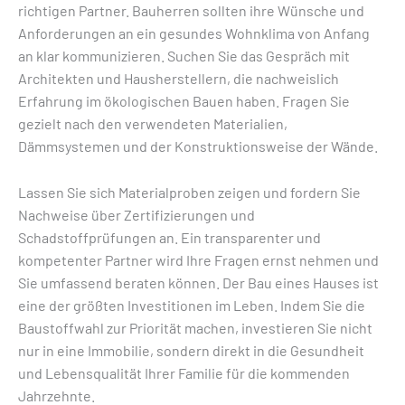
richtigen Partner. Bauherren sollten ihre Wünsche und
Anforderungen an ein gesundes Wohnklima von Anfang
an klar kommunizieren. Suchen Sie das Gespräch mit
Architekten und Hausherstellern, die nachweislich
Erfahrung im ökologischen Bauen haben. Fragen Sie
gezielt nach den verwendeten Materialien,
Dämmsystemen und der Konstruktionsweise der Wände.
Lassen Sie sich Materialproben zeigen und fordern Sie
Nachweise über Zertifizierungen und
Schadstoffprüfungen an. Ein transparenter und
kompetenter Partner wird Ihre Fragen ernst nehmen und
Sie umfassend beraten können. Der Bau eines Hauses ist
eine der größten Investitionen im Leben. Indem Sie die
Baustoffwahl zur Priorität machen, investieren Sie nicht
nur in eine Immobilie, sondern direkt in die Gesundheit
und Lebensqualität Ihrer Familie für die kommenden
Jahrzehnte.