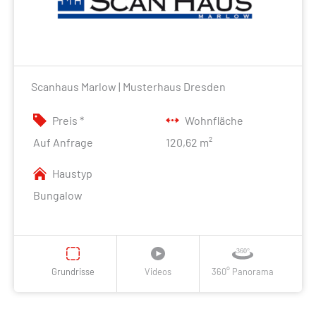
Scanhaus Marlow | Musterhaus Dresden
Preis *
Wohnfläche
Auf Anfrage
120,62 m²
Haustyp
Bungalow
Grundrisse
Videos
360° Panorama