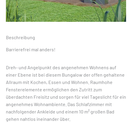
Beschreibung
Barrierefrei mal anders!
Dreh- und Angelpunkt des angenehmen Wohnens auf
einer Ebene ist bei diesem Bungalow der offen gehaltene
Allraum mit Kochen, Essen und Wohnen. Raumhohe
Fensterelemente ermöglichen den Zutritt zum
überdachten Freisitz und sorgen für viel Tageslicht für ein
angenehmes Wohnambiente. Das Schlafzimmer mit
nachfolgender Ankleide und einem 10 m² großen Bad
gehen nahtlos ineinander über.