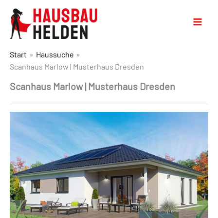
Start
Haussuche
Scanhaus Marlow | Musterhaus Dresden
Scanhaus Marlow | Musterhaus Dresden