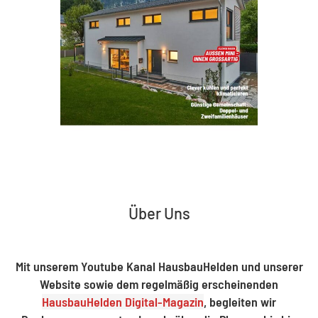
Über Uns
Mit unserem Youtube Kanal HausbauHelden und unserer
Website sowie dem regelmäßig erscheinenden
HausbauHelden Digital-Magazin
, begleiten wir