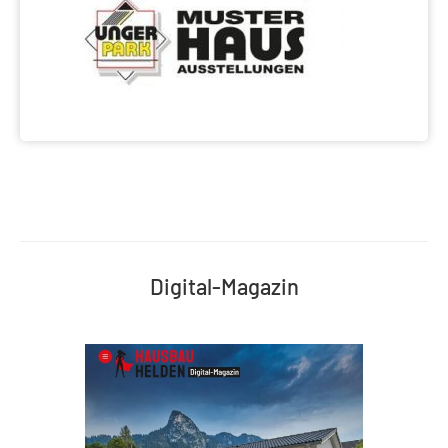
Digital-Magazin