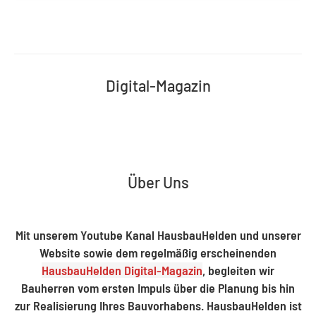
Digital-Magazin
Über Uns
Mit unserem Youtube Kanal HausbauHelden und unserer
Website sowie dem regelmäßig erscheinenden
HausbauHelden Digital-Magazin
, begleiten wir
Bauherren vom ersten Impuls über die Planung bis hin
zur Realisierung Ihres Bauvorhabens. HausbauHelden ist