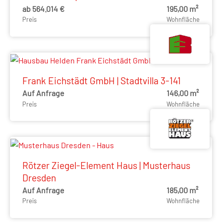
ab 564.014 €
195,00 m²
Preis
Wohnfläche
Frank Eichstädt GmbH | Stadtvilla 3-141
Auf Anfrage
146,00 m²
Preis
Wohnfläche
Rötzer Ziegel-Element Haus | Musterhaus
Dresden
Auf Anfrage
185,00 m²
Preis
Wohnfläche