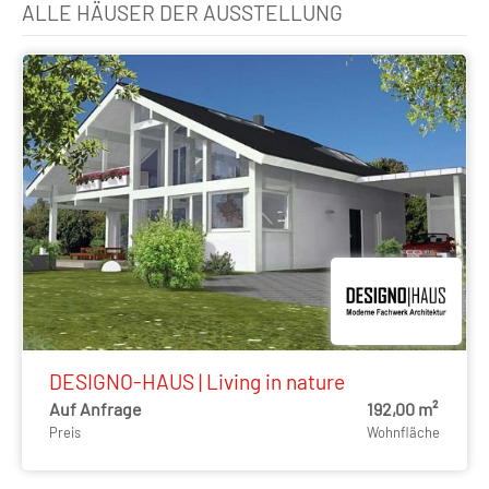
ALLE HÄUSER DER AUSSTELLUNG
DESIGNO-HAUS | Living in nature
Auf Anfrage
192,00 m²
Preis
Wohnfläche