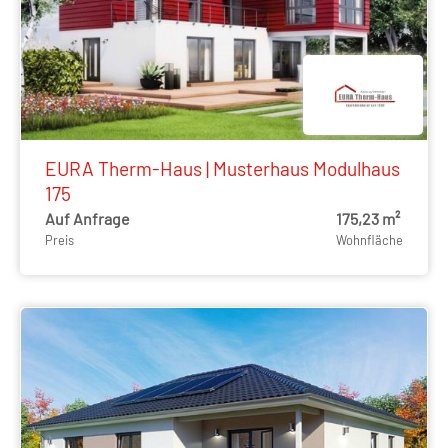
EURA Therm-Haus | Musterhaus Modulhaus
175
Auf Anfrage
175,23 m²
Preis
Wohnfläche