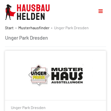
Start
Musterhausfinder
Unger Park Dresden
Unger Park Dresden
Unger Park Dresden