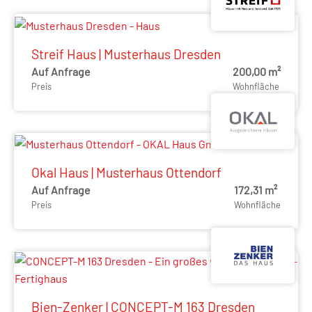
Streif Haus | Musterhaus Dresden
Auf Anfrage
200,00 m²
Preis
Wohnfläche
Okal Haus | Musterhaus Ottendorf
Auf Anfrage
172,31 m²
Preis
Wohnfläche
Bien-Zenker | CONCEPT-M 163 Dresden