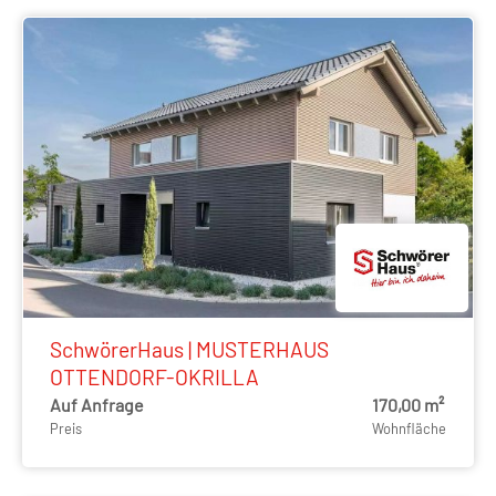
SchwörerHaus | MUSTERHAUS
OTTENDORF-OKRILLA
Auf Anfrage
170,00 m²
Preis
Wohnfläche