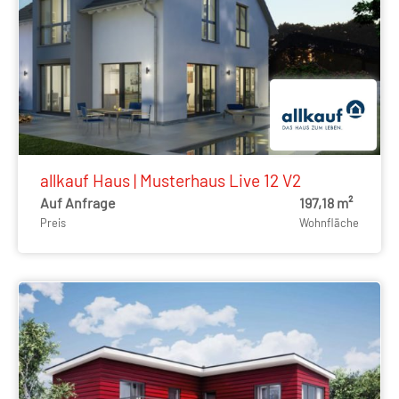
allkauf Haus | Musterhaus Live 12 V2
Auf Anfrage
197,18 m²
Preis
Wohnfläche