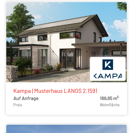
Kampa | Musterhaus LANOS 2.1591
Auf Anfrage
169,65 m²
Preis
Wohnfläche