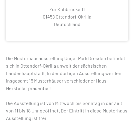
Zur Kuhbrücke 11
01458 Ottendorf-Okrilla
Deutschland
Die Musterhausausstellung Unger Park Dresden befindet
sich in Ottendorf-Okrilla unweit der sächsischen
Landeshauptstadt. In der dortigen Ausstellung werden
insgesamt 15 Musterhäuser verschiedener Haus-
Hersteller präsentiert.
Die Ausstellung ist von Mittwoch bis Sonntag in der Zeit
von 11 bis 18 Uhr geöffnet. Der Eintritt in diese Musterhaus
Ausstellung ist frei.