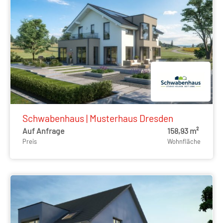
Schwabenhaus | Musterhaus Dresden
Auf Anfrage
158,93 m²
Preis
Wohnfläche