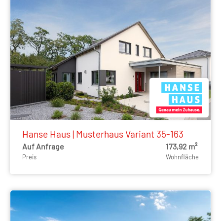
Hanse Haus | Musterhaus Variant 35-163
Auf Anfrage
173,92 m²
Preis
Wohnfläche