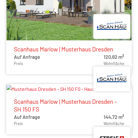
Scanhaus Marlow | Musterhaus Dresden
Auf Anfrage
120,62 m²
Preis
Wohnfläche
Scanhaus Marlow | Musterhaus Dresden –
SH 150 FS
Auf Anfrage
144,72 m²
Preis
Wohnfläche