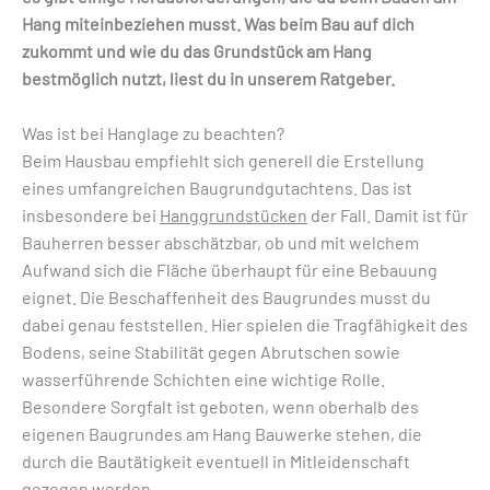
Hang miteinbeziehen musst. Was beim Bau auf dich
zukommt und wie du das Grundstück am Hang
bestmöglich nutzt, liest du in unserem Ratgeber.
Was ist bei Hanglage zu beachten?
Beim Hausbau empfiehlt sich generell die Erstellung
eines umfangreichen Baugrundgutachtens. Das ist
insbesondere bei
Hanggrundstücken
der Fall. Damit ist für
Bauherren besser abschätzbar, ob und mit welchem
Aufwand sich die Fläche überhaupt für eine Bebauung
eignet. Die Beschaffenheit des Baugrundes musst du
dabei genau feststellen. Hier spielen die Tragfähigkeit des
Bodens, seine Stabilität gegen Abrutschen sowie
wasserführende Schichten eine wichtige Rolle.
Besondere Sorgfalt ist geboten, wenn oberhalb des
eigenen Baugrundes am Hang Bauwerke stehen, die
durch die Bautätigkeit eventuell in Mitleidenschaft
gezogen werden.