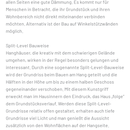
allen Seiten eine gute Dämmung. Es kommt nur für
Menschen in Betracht, die ihr Grundstück und ihren
Wohnbereich nicht direkt miteinander verbinden
möchten. Alternativ ist der Bau auf Winkelstützwänden
möglich.
Split-Level Bauweise
Hanghäuser, die kreativ mit dem schwierigen Gelände
umgehen, wirken in der Regel besonders gelungen und
interessant. Durch eine sogenannte Split-Level-Bauweise
wird der Grundriss beim Bauen am Hang geteilt und die
Hälften in der Höhe um bis zu einem halben Geschoss
gegeneinander verschoben. Mit diesem Kunstgriff
erweckt man im Hausinnern den Eindruck, das Haus „folge“
dem Grundstücksverlauf. Werden diese Split-Level-
Grundrisse relativ offen gestaltet, erhalten auch tiefe
Grundrisse viel Licht und man genießt die Aussicht
zusätzlich von den Wohnflächen auf der Hangseite.