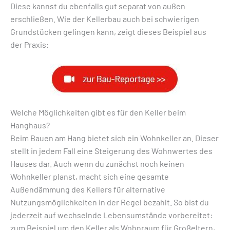
Diese kannst du ebenfalls gut separat von außen
erschließen. Wie der Kellerbau auch bei schwierigen
Grundstücken gelingen kann, zeigt dieses Beispiel aus
der Praxis:
Welche Möglichkeiten gibt es für den Keller beim
Hanghaus?
Beim Bauen am Hang bietet sich ein Wohnkeller an. Dieser
stellt in jedem Fall eine Steigerung des Wohnwertes des
Hauses dar. Auch wenn du zunächst noch keinen
Wohnkeller planst, macht sich eine gesamte
Außendämmung des Kellers für alternative
Nutzungsmöglichkeiten in der Regel bezahlt. So bist du
jederzeit auf wechselnde Lebensumstände vorbereitet:
zum Beispiel um den Keller als Wohnraum für Großeltern,