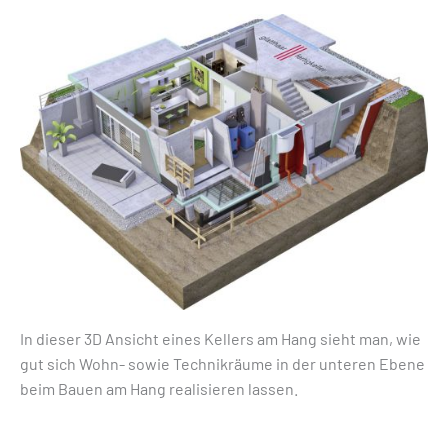
In dieser 3D Ansicht eines Kellers am Hang sieht man, wie
gut sich Wohn- sowie Technikräume in der unteren Ebene
beim Bauen am Hang realisieren lassen.