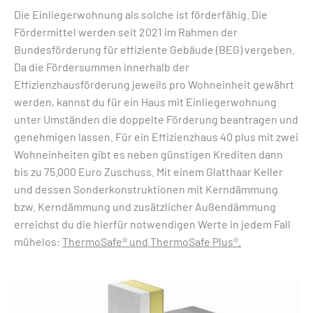
Die Einliegerwohnung als solche ist förderfähig. Die
Fördermittel werden seit 2021 im Rahmen der
Bundesförderung für effiziente Gebäude (BEG) vergeben.
Da die Fördersummen innerhalb der
Effizienzhausförderung jeweils pro Wohneinheit gewährt
werden, kannst du für ein Haus mit Einliegerwohnung
unter Umständen die doppelte Förderung beantragen und
genehmigen lassen. Für ein Effizienzhaus 40 plus mit zwei
Wohneinheiten gibt es neben günstigen Krediten dann
bis zu 75.000 Euro Zuschuss. Mit einem Glatthaar Keller
und dessen Sonderkonstruktionen mit Kerndämmung
bzw. Kerndämmung und zusätzlicher Außendämmung
erreichst du die hierfür notwendigen Werte in jedem Fall
mühelos:
ThermoSafe® und ThermoSafe Plus®.