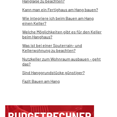
Hanglage zu beachten?
Kann man ein Fertighaus am Hang bauen?
Wie integriere ich beim Bauen am Hang
einen Keller?
Welche Möglichkeiten gibt es für den Keller
beim Hanghaus?
Was ist bei einer Souterrain- und
Kellerwohnung zu beachten?
Nutzkeller zum Wohnraum ausbauen - geht
das?
Sind Hanggrundstücke günstiger?
Fazit Bauen am Hang