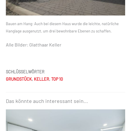
Bauen am Hang: Auch bei diesem Haus wurde die leichte, natürliche
Hanglage ausgenutzt, um drei bewohnbare Ebenen zu schaffen.
Alle Bilder: Glatthaar Keller
SCHLÜSSELWÖRTER
GRUNDSTÜCK
,
KELLER
,
TOP 10
Das könnte auch interessant sein...