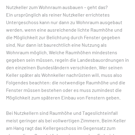
Nutzkeller zum Wohnraum ausbauen – geht das?
Ein ursprünglich als reiner Nutzkeller errichtetes
Untergeschoss kann nur dann zu Wohnraum ausgebaut
werden, wenn eine ausreichende lichte Raumhöhe und
die Möglichkeit zur Belichtung durch Fenster gegeben
sind. Nur dann ist baurechtlich eine Nutzung als
Wohnraum möglich. Welche Raumhöhen mindestens
gegeben sein müssen, regeln die Landesbauordnungen in
den einzelnen Bundesländern verschieden. Wer seinen
Keller später als Wohnkeller nachrüsten will, muss also
Folgendes beachten: die notwendige Raumhöhe und die
Fenster müssen bestehen oder es muss zumindest die
Möglichkeit zum späteren Einbau von Fenstern geben.
Bei Nutzkellern sind Raumhöhe und Tageslichteinfall
meist geringer als bei vollwertigen Zimmern. Beim Keller
am Hang ragt das Kellergeschoss im Gegensatz zum