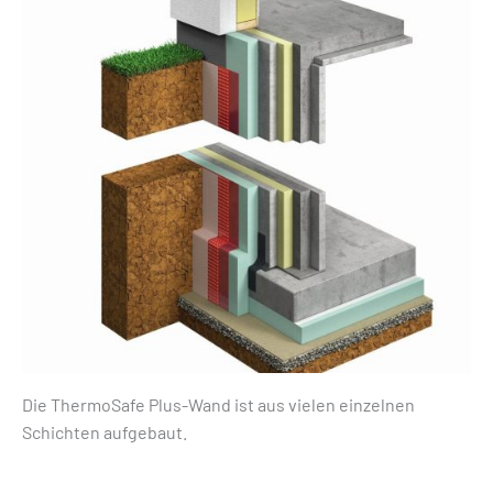
Die ThermoSafe Plus-Wand ist aus vielen einzelnen
Schichten aufgebaut.