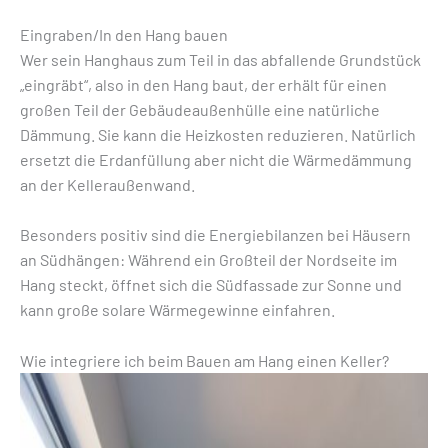
Eingraben/In den Hang bauen
Wer sein Hanghaus zum Teil in das abfallende Grundstück
„eingräbt“, also in den Hang baut, der erhält für einen
großen Teil der Gebäudeaußenhülle eine natürliche
Dämmung. Sie kann die Heizkosten reduzieren. Natürlich
ersetzt die Erdanfüllung aber nicht die Wärmedämmung
an der Kelleraußenwand.
Besonders positiv sind die Energiebilanzen bei Häusern
an Südhängen: Während ein Großteil der Nordseite im
Hang steckt, öffnet sich die Südfassade zur Sonne und
kann große solare Wärmegewinne einfahren.
Wie integriere ich beim Bauen am Hang einen Keller?