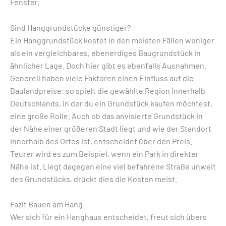
Fenster.
Sind Hanggrundstücke günstiger?
Ein Hanggrundstück kostet in den meisten Fällen weniger
als ein vergleichbares, ebenerdiges Baugrundstück in
ähnlicher Lage. Doch hier gibt es ebenfalls Ausnahmen.
Generell haben viele Faktoren einen Einfluss auf die
Baulandpreise: so spielt die gewählte Region innerhalb
Deutschlands, in der du ein Grundstück kaufen möchtest,
eine große Rolle. Auch ob das anvisierte Grundstück in
der Nähe einer größeren Stadt liegt und wie der Standort
innerhalb des Ortes ist, entscheidet über den Preis.
Teurer wird es zum Beispiel, wenn ein Park in direkter
Nähe ist. Liegt dagegen eine viel befahrene Straße unweit
des Grundstücks, drückt dies die Kosten meist.
Fazit Bauen am Hang
Wer sich für ein Hanghaus entscheidet, freut sich übers