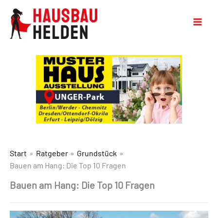
Start
Ratgeber
Grundstück
Bauen am Hang: Die Top 10 Fragen
Bauen am Hang: Die Top 10 Fragen