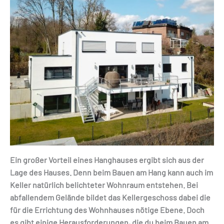
Ein großer Vorteil eines Hanghauses ergibt sich aus der
Lage des Hauses. Denn beim Bauen am Hang kann auch im
Keller natürlich belichteter Wohnraum entstehen. Bei
abfallendem Gelände bildet das Kellergeschoss dabei die
für die Errichtung des Wohnhauses nötige Ebene. Doch
es gibt einige Herausforderungen, die du beim Bauen am