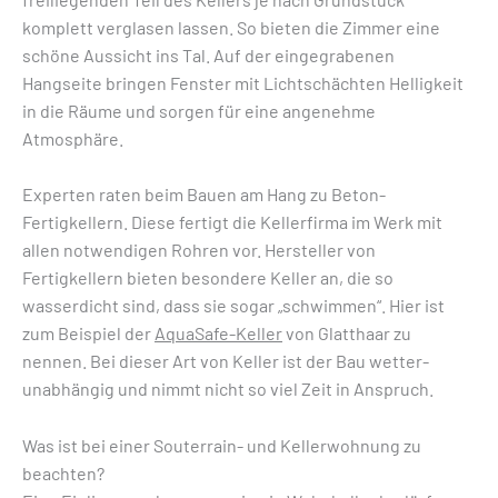
komplett verglasen lassen. So bieten die Zimmer eine
schöne Aussicht ins Tal. Auf der eingegrabenen
Hangseite bringen Fenster mit Lichtschächten Helligkeit
in die Räume und sorgen für eine angenehme
Atmosphäre.
Experten raten beim Bauen am Hang zu Beton-
Fertigkellern. Diese fertigt die Kellerfirma im Werk mit
allen notwendigen Rohren vor. Hersteller von
Fertigkellern bieten besondere Keller an, die so
wasserdicht sind, dass sie sogar „schwimmen“. Hier ist
zum Beispiel der
AquaSafe-Keller
von Glatthaar zu
nennen. Bei dieser Art von Keller ist der Bau wetter-
unabhängig und nimmt nicht so viel Zeit in Anspruch.
Was ist bei einer Souterrain- und Kellerwohnung zu
beachten?