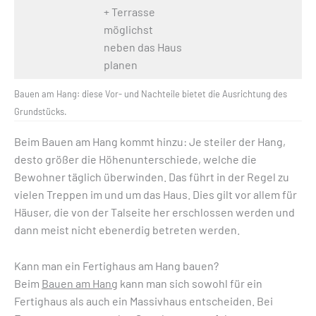
+ Terrasse
möglichst
neben das Haus
planen
Bauen am Hang: diese Vor- und Nachteile bietet die Ausrichtung des
Grundstücks.
Beim Bauen am Hang kommt hinzu: Je steiler der Hang,
desto größer die Höhenunterschiede, welche die
Bewohner täglich überwinden. Das führt in der Regel zu
vielen Treppen im und um das Haus. Dies gilt vor allem für
Häuser, die von der Talseite her erschlossen werden und
dann meist nicht ebenerdig betreten werden.
Kann man ein Fertighaus am Hang bauen?
Beim
Bauen am Hang
kann man sich sowohl für ein
Fertighaus als auch ein Massivhaus entscheiden. Bei