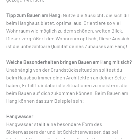
Tipp zum Bauen am Hang
: Nutze die Aussicht, die sich dir
beim Hanghaus bietet, optimal aus. Orientiere so viel
Wohnraum wie möglich zu dem schönen, weiten Blick.
Dieser vergrößert den Wohnraum optisch. Diese Aussicht
ist die unbezahlbare Qualität deines Zuhauses am Hang!
Welche Besonderheiten bringen Bauen am Hang mit sich?
Unabhängig von der Grundstückssituation solltest du
beim Hausbau immer einen Architekten an deiner Seite
haben. Er hilft dir dabei alle Situationen zu meistern, die
beim Bauen auf dich zukommen können. Beim Bauen am
Hang können das zum Beispiel sein:
Hangwasser
Hangwasser stellt eine besondere Form des
Sickerwassers dar und ist Schichtenwasser, das bei