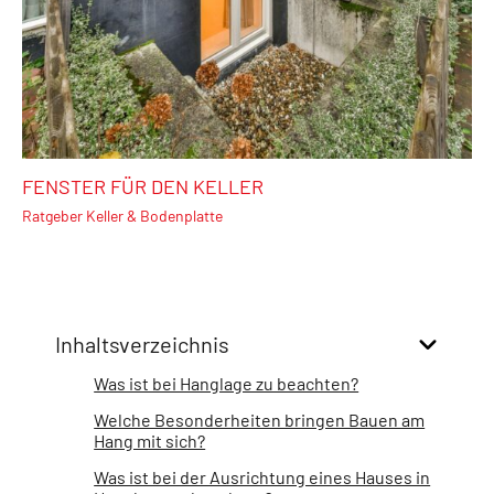
FENSTER FÜR DEN KELLER
Ratgeber Keller & Bodenplatte
Inhaltsverzeichnis
Was ist bei Hanglage zu beachten?
Welche Besonderheiten bringen Bauen am
Hang mit sich?
Was ist bei der Ausrichtung eines Hauses in