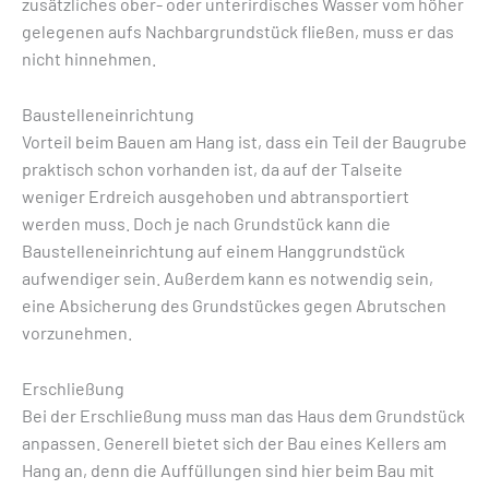
zusätzliches ober- oder unterirdisches Wasser vom höher
gelegenen aufs Nachbargrundstück fließen, muss er das
nicht hinnehmen.
Baustelleneinrichtung
Vorteil beim Bauen am Hang ist, dass ein Teil der Baugrube
praktisch schon vorhanden ist, da auf der Talseite
weniger Erdreich ausgehoben und abtransportiert
werden muss. Doch je nach Grundstück kann die
Baustelleneinrichtung auf einem Hanggrundstück
aufwendiger sein. Außerdem kann es notwendig sein,
eine Absicherung des Grundstückes gegen Abrutschen
vorzunehmen.
Erschließung
Bei der Erschließung muss man das Haus dem Grundstück
anpassen. Generell bietet sich der Bau eines Kellers am
Hang an, denn die Auffüllungen sind hier beim Bau mit