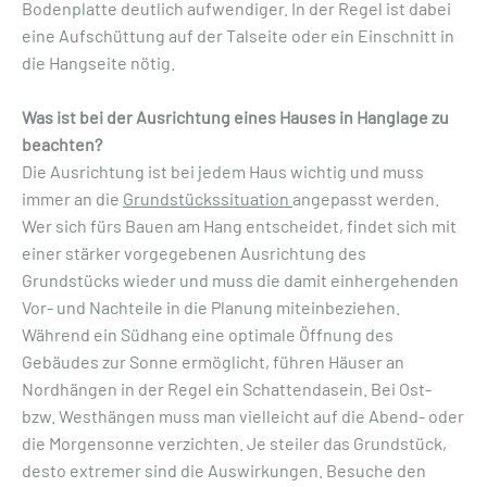
Bodenplatte deutlich aufwendiger. In der Regel ist dabei
eine Aufschüttung auf der Talseite oder ein Einschnitt in
die Hangseite nötig.
Was ist bei der Ausrichtung eines Hauses in Hanglage zu
beachten?
Die Ausrichtung ist bei jedem Haus wichtig und muss
immer an die
Grundstückssituation
angepasst werden.
Wer sich fürs Bauen am Hang entscheidet, findet sich mit
einer stärker vorgegebenen Ausrichtung des
Grundstücks wieder und muss die damit einhergehenden
Vor- und Nachteile in die Planung miteinbeziehen.
Während ein Südhang eine optimale Öffnung des
Gebäudes zur Sonne ermöglicht, führen Häuser an
Nordhängen in der Regel ein Schattendasein. Bei Ost-
bzw. Westhängen muss man vielleicht auf die Abend- oder
die Morgensonne verzichten. Je steiler das Grundstück,
desto extremer sind die Auswirkungen. Besuche den