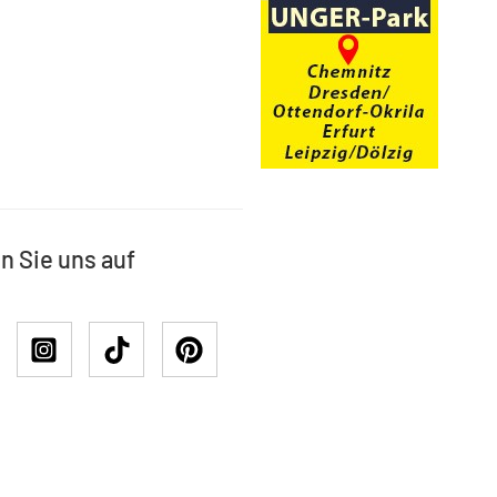
n Sie uns auf