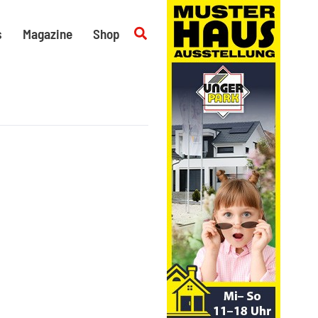
Suchen
s
Magazine
Shop