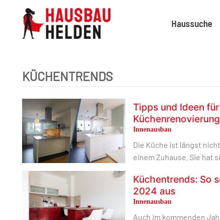
Haussuche
KÜCHENTRENDS
Tipps und Ideen für
Küchenrenovierung
Innenausbau
Die Küche ist längst nich
einem Zuhause. Sie hat si
Küchentrends: So 
2024 aus
Innenausbau
Auch im kommenden Jahr