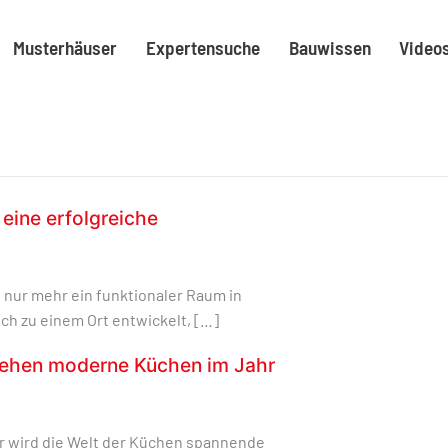
Musterhäuser
Expertensuche
Bauwissen
Video
 eine erfolgreiche
t nur mehr ein funktionaler Raum in
ch zu einem Ort entwickelt, […]
sehen moderne Küchen im Jahr
 wird die Welt der Küchen spannende