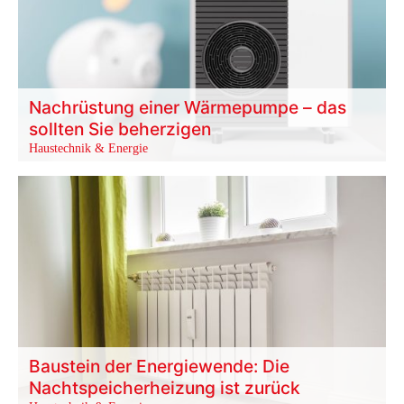
Nachrüstung einer Wärmepumpe – das
sollten Sie beherzigen
Haustechnik & Energie
Baustein der Energiewende: Die
Nachtspeicherheizung ist zurück