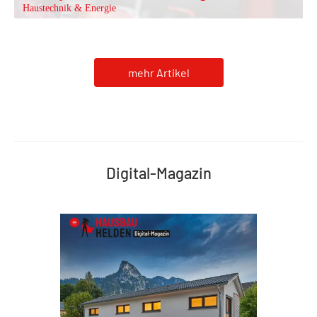
Haustechnik & Energie
mehr Artikel
Digital-Magazin