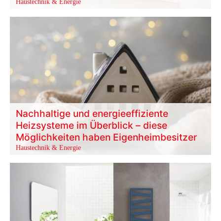
Haustechnik & Energie
Nachhaltige und energieeffiziente
Heizsysteme im Überblick – diese
Möglichkeiten haben Eigenheimbesitzer
Haustechnik & Energie