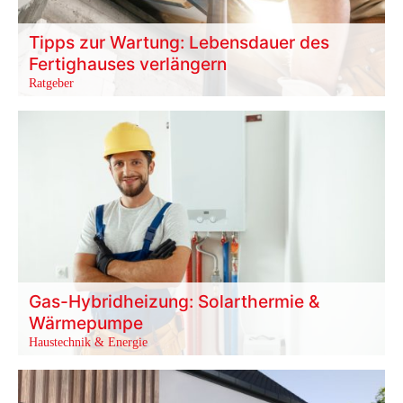
Tipps zur Wartung: Lebensdauer des
Fertighauses verlängern
Ratgeber
Gas-Hybridheizung: Solarthermie &
Wärmepumpe
Haustechnik & Energie