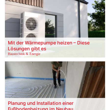
Mit der Wärmepumpe heizen – Diese
Lösungen gibt es
Haustechnik & Energie
Planung und Installation einer
Fußbodenheizung im Neubau