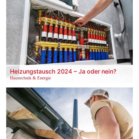
Heizungstausch 2024 – Ja oder nein?
Haustechnik & Energie