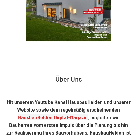
Über Uns
Mit unserem Youtube Kanal HausbauHelden und unserer
Website sowie dem regelmäßig erscheinenden
HausbauHelden Digital-Magazin
, begleiten wir
Bauherren vom ersten Impuls über die Planung bis hin
zur Realisierung Ihres Bauvorhabens. HausbauHelden ist