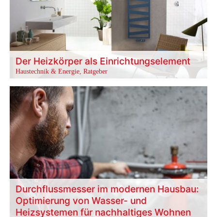
Der Heizkörper als Einrichtungselement
Haustechnik & Energie
,
Ratgeber
Durchflussmesser im modernen Hausbau:
Optimierung von Wasser- und
Heizsystemen für nachhaltiges Wohnen