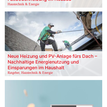
Haustechnik & Energie
Neue Heizung und PV-Anlage fürs Dach –
Nachhaltige Energienutzung und
Einsparungen im Haushalt
Ratgeber
,
Haustechnik & Energie