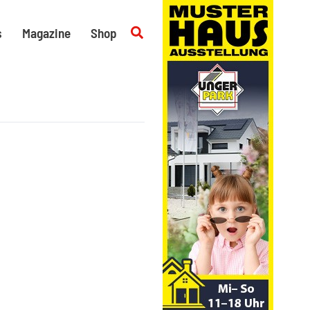
Suchen
s
Magazine
Shop