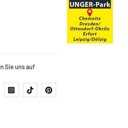
n Sie uns auf