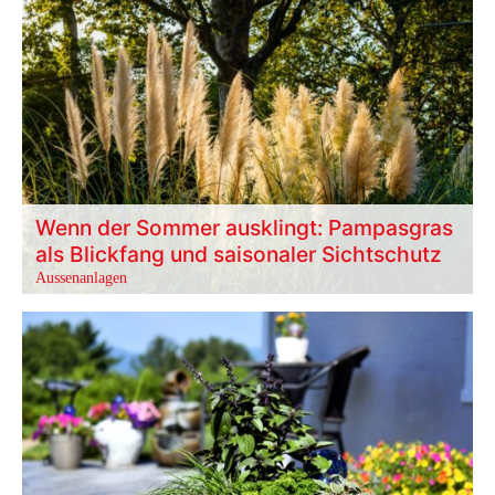
Wenn der Sommer ausklingt: Pampasgras
als Blickfang und saisonaler Sichtschutz
Aussenanlagen