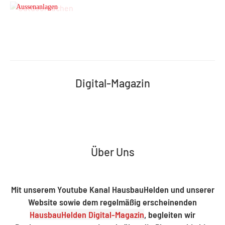
Aussenanlagen
Digital-Magazin
Über Uns
Mit unserem Youtube Kanal HausbauHelden und unserer
Website sowie dem regelmäßig erscheinenden
HausbauHelden Digital-Magazin
, begleiten wir