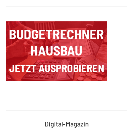
Digital-Magazin