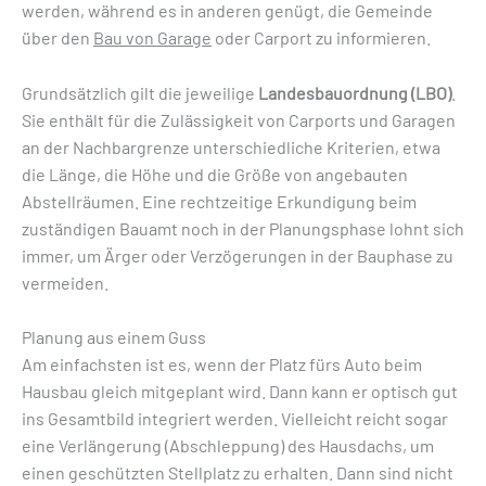
werden, während es in anderen genügt, die Gemeinde
über den
Bau von Garage
oder Carport zu informieren.
Grundsätzlich gilt die jeweilige
Landesbauordnung (LBO)
.
Sie enthält für die Zulässigkeit von Carports und Garagen
an der Nachbargrenze unterschiedliche Kriterien, etwa
die Länge, die Höhe und die Größe von angebauten
Abstellräumen. Eine rechtzeitige Erkundigung beim
zuständigen Bauamt noch in der Planungsphase lohnt sich
immer, um Ärger oder Verzögerungen in der Bauphase zu
vermeiden.
Planung aus einem Guss
Am einfachsten ist es, wenn der Platz fürs Auto beim
Hausbau gleich mitgeplant wird. Dann kann er optisch gut
ins Gesamtbild integriert werden. Vielleicht reicht sogar
eine Verlängerung (Abschleppung) des Hausdachs, um
einen geschützten Stellplatz zu erhalten. Dann sind nicht