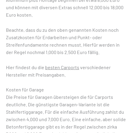
und können mit diversen Extras schnell 12.000 bis 18.000
Euro kosten.
Beachte, dass du zu den oben genannten Kosten noch
Zusatzkosten für Erdarbeiten und Punkt- oder
Streifenfundamente rechnen musst. Hierfür werden in
der Regel nochmal 1.000 bis 2.500 Euro fällig.
Hier findest du die
besten Carports
verschiedener
Hersteller mit Preisangaben.
Kosten für Garage
Die Preise für Garagen übersteigen die für Carports
deutliche. Die günstigste Garagen-Variante ist die
Stahlfertiggarage. Für die einfache Ausführung zahlst du
zwischen 4.000 und 7.000 Euro. Eine einfache, aber solide
Betonfertiggarage gibt es in der Regel zwischen zirka