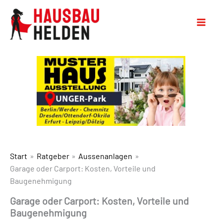
Start
Ratgeber
Aussenanlagen
Garage oder Carport: Kosten, Vorteile und
Baugenehmigung
Garage oder Carport: Kosten, Vorteile und
Baugenehmigung