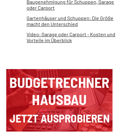
Baugenehmigung für Schuppen, Garage
oder Carport
Gartenhäuser und Schuppen: Die Größe
macht den Unterschied
Video: Garage oder Carport - Kosten und
Vorteile im Überblick