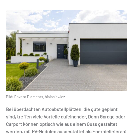
Bild: Envato Elements, bialasiewicz
Bei überdachten Autoabstellplätzen, die gute geplant
sind, treffen viele Vorteile aufeinander. Denn Garage oder
Carport können optisch wie aus einem Guss gestaltet
werden, mit PV-Modulen ausgestattet als Energielieferant