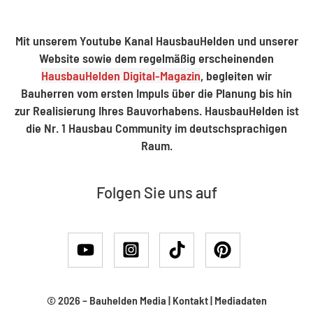
Mit unserem Youtube Kanal HausbauHelden und unserer
Website sowie dem regelmäßig erscheinenden
HausbauHelden Digital-Magazin
, begleiten wir
Bauherren vom ersten Impuls über die Planung bis hin
zur Realisierung Ihres Bauvorhabens. HausbauHelden ist
die Nr. 1 Hausbau Community im deutschsprachigen
Raum.
Folgen Sie uns auf
© 2026 –
Bauhelden Media
|
Kontakt
|
Mediadaten