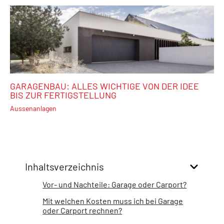
GARAGENBAU: ALLES WICHTIGE VON DER IDEE
BIS ZUR FERTIGSTELLUNG
Aussenanlagen
Inhaltsverzeichnis
Vor- und Nachteile: Garage oder Carport?
Mit welchen Kosten muss ich bei Garage
oder Carport rechnen?