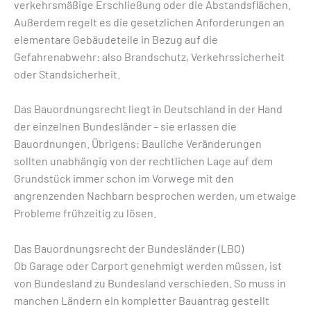
verkehrsmäßige Erschließung oder die Abstandsflächen.
Außerdem regelt es die gesetzlichen Anforderungen an
elementare Gebäudeteile in Bezug auf die
Gefahrenabwehr: also Brandschutz, Verkehrssicherheit
oder Standsicherheit.
Das Bauordnungsrecht liegt in Deutschland in der Hand
der einzelnen Bundesländer – sie erlassen die
Bauordnungen. Übrigens: Bauliche Veränderungen
sollten unabhängig von der rechtlichen Lage auf dem
Grundstück immer schon im Vorwege mit den
angrenzenden Nachbarn besprochen werden, um etwaige
Probleme frühzeitig zu lösen.
Das Bauordnungsrecht der Bundesländer (LBO)
Ob Garage oder Carport genehmigt werden müssen, ist
von Bundesland zu Bundesland verschieden. So muss in
manchen Ländern ein kompletter Bauantrag gestellt