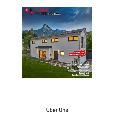
Über Uns