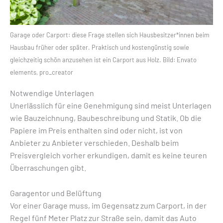
Garage oder Carport: diese Frage stellen sich Hausbesitzer*innen beim
Hausbau früher oder später. Praktisch und kostengünstig sowie
gleichzeitig schön anzusehen ist ein Carport aus Holz. Bild: Envato
elements, pro_creator
Notwendige Unterlagen
Unerlässlich für eine Genehmigung sind meist Unterlagen
wie Bauzeichnung, Baubeschreibung und Statik. Ob die
Papiere im Preis enthalten sind oder nicht, ist von
Anbieter zu Anbieter verschieden. Deshalb beim
Preisvergleich vorher erkundigen, damit es keine teuren
Überraschungen gibt.
Garagentor und Belüftung
Vor einer Garage muss, im Gegensatz zum Carport, in der
Regel fünf Meter Platz zur Straße sein, damit das Auto