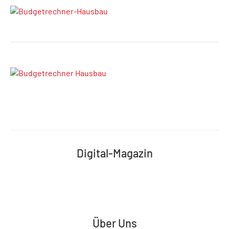
Digital-Magazin
Über Uns