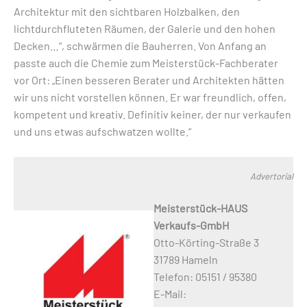
Architektur mit den sichtbaren Holzbalken, den
lichtdurchfluteten Räumen, der Galerie und den hohen
Decken…“, schwärmen die Bauherren. Von Anfang an
passte auch die Chemie zum Meisterstück-Fachberater
vor Ort: „Einen besseren Berater und Architekten hätten
wir uns nicht vorstellen können. Er war freundlich, offen,
kompetent und kreativ. Definitiv keiner, der nur verkaufen
und uns etwas aufschwatzen wollte.“
Advertorial
Meisterstück-HAUS
Verkaufs-GmbH
Otto-Körting-Straße 3
31789 Hameln
Telefon: 05151 / 95380
E-Mail: