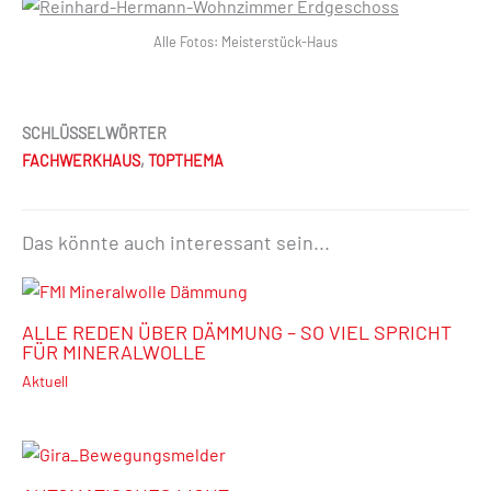
Alle Fotos: Meisterstück-Haus
SCHLÜSSELWÖRTER
FACHWERKHAUS
,
TOPTHEMA
Das könnte auch interessant sein...
ALLE REDEN ÜBER DÄMMUNG – SO VIEL SPRICHT
FÜR MINERALWOLLE
Aktuell