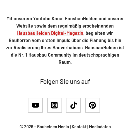
Mit unserem Youtube Kanal HausbauHelden und unserer
Website sowie dem regelmäßig erscheinenden
HausbauHelden Digital-Magazin
, begleiten wir
Bauherren vom ersten Impuls über die Planung bis hin
zur Realisierung Ihres Bauvorhabens. HausbauHelden ist
die Nr. 1 Hausbau Community im deutschsprachigen
Raum.
Folgen Sie uns auf
© 2026 –
Bauhelden Media
|
Kontakt
|
Mediadaten