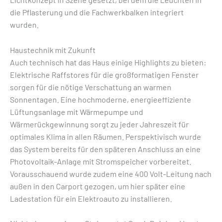
die Pflasterung und die Fachwerkbalken integriert
wurden.
Haustechnik mit Zukunft
Auch technisch hat das Haus einige Highlights zu bieten:
Elektrische Raffstores für die großformatigen Fenster
sorgen für die nötige Verschattung an warmen
Sonnentagen. Eine hochmoderne, energieeffiziente
Lüftungsanlage mit Wärmepumpe und
Wärmerückgewinnung sorgt zu jeder Jahreszeit für
optimales Klima in allen Räumen. Perspektivisch wurde
das System bereits für den späteren Anschluss an eine
Photovoltaik-Anlage mit Stromspeicher vorbereitet.
Vorausschauend wurde zudem eine 400 Volt-Leitung nach
außen in den Carport gezogen, um hier später eine
Ladestation für ein Elektroauto zu installieren.