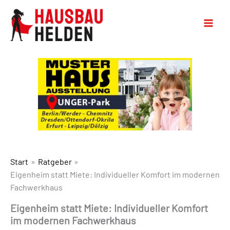
Start
Ratgeber
Eigenheim statt Miete: Individueller Komfort im modernen
Fachwerkhaus
Eigenheim statt Miete: Individueller Komfort
im modernen Fachwerkhaus