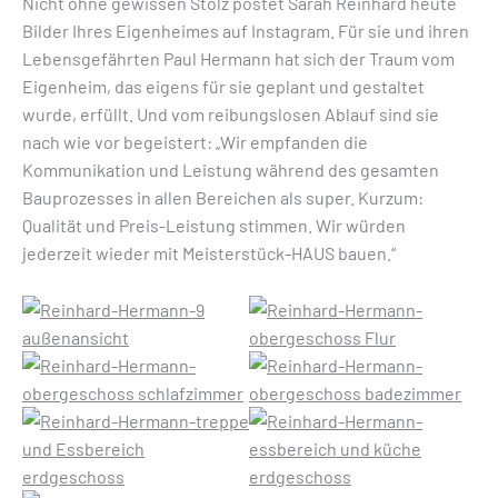
Nicht ohne gewissen Stolz postet Sarah Reinhard heute
Bilder Ihres Eigenheimes auf Instagram. Für sie und ihren
Lebensgefährten Paul Hermann hat sich der Traum vom
Eigenheim, das eigens für sie geplant und gestaltet
wurde, erfüllt. Und vom reibungslosen Ablauf sind sie
nach wie vor begeistert: „Wir empfanden die
Kommunikation und Leistung während des gesamten
Bauprozesses in allen Bereichen als super. Kurzum:
Qualität und Preis-Leistung stimmen. Wir würden
jederzeit wieder mit Meisterstück-HAUS bauen.“