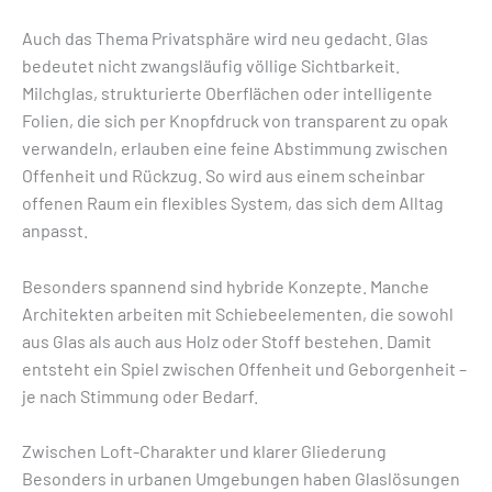
Auch das Thema Privatsphäre wird neu gedacht. Glas
bedeutet nicht zwangsläufig völlige Sichtbarkeit.
Milchglas, strukturierte Oberflächen oder intelligente
Folien, die sich per Knopfdruck von transparent zu opak
verwandeln, erlauben eine feine Abstimmung zwischen
Offenheit und Rückzug. So wird aus einem scheinbar
offenen Raum ein flexibles System, das sich dem Alltag
anpasst.
Besonders spannend sind hybride Konzepte. Manche
Architekten arbeiten mit Schiebeelementen, die sowohl
aus Glas als auch aus Holz oder Stoff bestehen. Damit
entsteht ein Spiel zwischen Offenheit und Geborgenheit –
je nach Stimmung oder Bedarf.
Zwischen Loft-Charakter und klarer Gliederung
Besonders in urbanen Umgebungen haben Glaslösungen