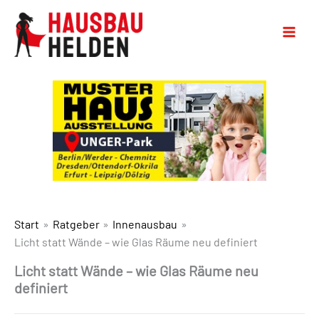
Start
Ratgeber
Innenausbau
Licht statt Wände – wie Glas Räume neu definiert
Licht statt Wände – wie Glas Räume neu
definiert