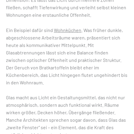
fließen, schafft Tiefenwirkung und verleiht selbst kleinen
Wohnungen eine erstaunliche Offenheit.
Ein Beispiel dafür sind
Wohnküchen
. Was früher dunkle,
abgeschlossene Arbeitsräume waren, präsentiert sich
heute als kommunikativer Mittelpunkt. Mit
Glasabtrennungen lässt sich eine Balance finden
zwischen optischer Offenheit und praktischer Struktur.
Der Geruch von Bratkartoffeln bleibt eher im
Küchenbereich, das Licht hingegen flutet ungehindert bis
in den Wohnraum.
Glas macht aus Licht ein Gestaltungsmittel, das nicht nur
atmosphärisch, sondern auch funktional wirkt. Räume
wirken größer, Decken höher, Übergänge fließender.
Manche Architekten sprechen sogar davon, dass Glas das
„zweite Fenster“ sei – ein Element, das die Kraft des