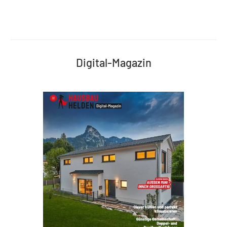
Digital-Magazin