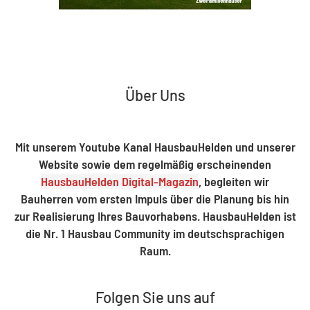
Über Uns
Mit unserem Youtube Kanal HausbauHelden und unserer
Website sowie dem regelmäßig erscheinenden
HausbauHelden Digital-Magazin
, begleiten wir
Bauherren vom ersten Impuls über die Planung bis hin
zur Realisierung Ihres Bauvorhabens. HausbauHelden ist
die Nr. 1 Hausbau Community im deutschsprachigen
Raum.
Folgen Sie uns auf