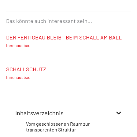
Das könnte auch interessant sein...
DER FERTIGBAU BLEIBT BEIM SCHALL AM BALL
Innenausbau
SCHALLSCHUTZ
Innenausbau
Inhaltsverzeichnis
Vom geschlossenen Raum zur
transparenten Struktur