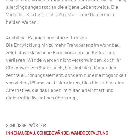
allerdings angepasst an die eigene Lebensweise. Die
Vorteile – Klarheit, Licht, Struktur – funktionieren in
beiden Welten.
Ausblick – Räume ohne starre Grenzen
Die Entwicklung hin zu mehr Transparenz im Wohnbau
zeigt, dass klassische Raumkonzepte an Bedeutung
verlieren. Wände werden nicht verschwinden, doch ihr
Stellenwert verändert sich. Sie sind nicht länger das
zentrale Ordnungselement, sondern nur eine Möglichkeit
von vielen, Räume zu strukturieren. Glas bietet hier eine
Alternative, die das Leben im Alltag erleichtert und
gleichzeitig ästhetisch überzeugt.
SCHLÜSSELWÖRTER
INNENAUSBAU
,
SCHIEBEWÄNDE
,
WANDGESTALTUNG