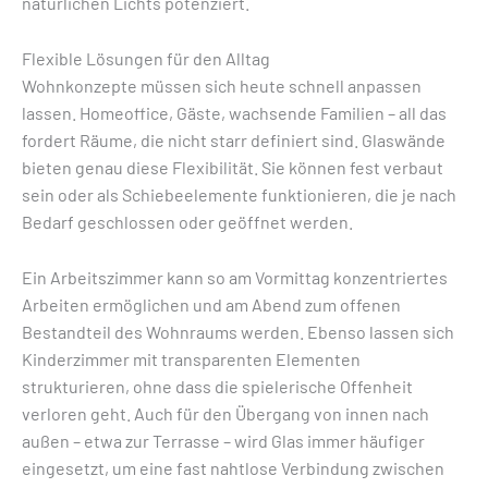
natürlichen Lichts potenziert.
Flexible Lösungen für den Alltag
Wohnkonzepte müssen sich heute schnell anpassen
lassen. Homeoffice, Gäste, wachsende Familien – all das
fordert Räume, die nicht starr definiert sind. Glaswände
bieten genau diese Flexibilität. Sie können fest verbaut
sein oder als Schiebeelemente funktionieren, die je nach
Bedarf geschlossen oder geöffnet werden.
Ein Arbeitszimmer kann so am Vormittag konzentriertes
Arbeiten ermöglichen und am Abend zum offenen
Bestandteil des Wohnraums werden. Ebenso lassen sich
Kinderzimmer mit transparenten Elementen
strukturieren, ohne dass die spielerische Offenheit
verloren geht. Auch für den Übergang von innen nach
außen – etwa zur Terrasse – wird Glas immer häufiger
eingesetzt, um eine fast nahtlose Verbindung zwischen