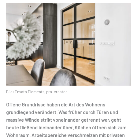
Bild: Envato Elements, pro_creator
Offene Grundrisse haben die Art des Wohnens
grundlegend verändert. Was früher durch Türen und
massive Wände strikt voneinander getrennt war, geht
heute fließend ineinander über. Küchen öffnen sich zum
Wohnraum, Arbeitsbereiche verschmelzen mit privaten