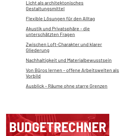
Licht als architektonisches
Gestaltungsmittel
Flexible Lösungen für den Alltag
Akustik und Privatsphäre – die
unterschätzten Fragen
Zwischen Loft-Charakter und klarer
Gliederung
Nachhaltigkeit und Materialbewusstsein
Von Büros lernen – offene Arbeitswelten als
Vorbild
Ausblick – Räume ohne starre Grenzen