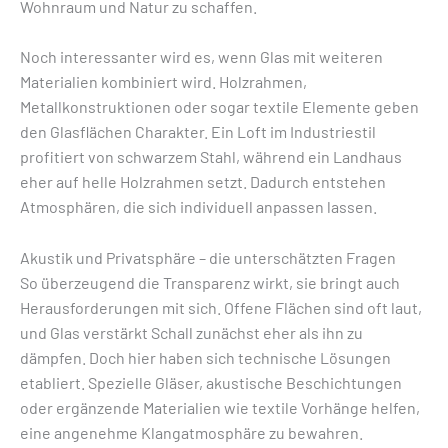
Wohnraum und Natur zu schaffen.
Noch interessanter wird es, wenn Glas mit weiteren
Materialien kombiniert wird. Holzrahmen,
Metallkonstruktionen oder sogar textile Elemente geben
den Glasflächen Charakter. Ein Loft im Industriestil
profitiert von schwarzem Stahl, während ein Landhaus
eher auf helle Holzrahmen setzt. Dadurch entstehen
Atmosphären, die sich individuell anpassen lassen.
Akustik und Privatsphäre – die unterschätzten Fragen
So überzeugend die Transparenz wirkt, sie bringt auch
Herausforderungen mit sich. Offene Flächen sind oft laut,
und Glas verstärkt Schall zunächst eher als ihn zu
dämpfen. Doch hier haben sich technische Lösungen
etabliert. Spezielle Gläser, akustische Beschichtungen
oder ergänzende Materialien wie textile Vorhänge helfen,
eine angenehme Klangatmosphäre zu bewahren.