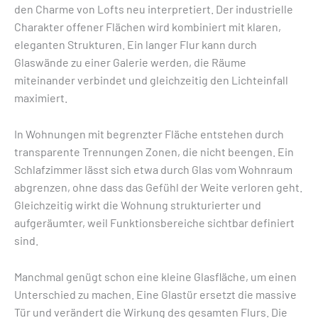
den Charme von Lofts neu interpretiert. Der industrielle
Charakter offener Flächen wird kombiniert mit klaren,
eleganten Strukturen. Ein langer Flur kann durch
Glaswände zu einer Galerie werden, die Räume
miteinander verbindet und gleichzeitig den Lichteinfall
maximiert.
In Wohnungen mit begrenzter Fläche entstehen durch
transparente Trennungen Zonen, die nicht beengen. Ein
Schlafzimmer lässt sich etwa durch Glas vom Wohnraum
abgrenzen, ohne dass das Gefühl der Weite verloren geht.
Gleichzeitig wirkt die Wohnung strukturierter und
aufgeräumter, weil Funktionsbereiche sichtbar definiert
sind.
Manchmal genügt schon eine kleine Glasfläche, um einen
Unterschied zu machen. Eine Glastür ersetzt die massive
Tür und verändert die Wirkung des gesamten Flurs. Die