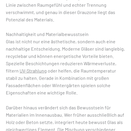
Linie zwischen Raumgefühl und echter Trennung
verschwimmt, und genau in dieser Grauzone liegt das
Potenzial des Materials.
Nachhaltigkeit und Materialbewusstsein
Glas ist nicht nur eine ästhetische, sondern auch eine
nachhaltige Entscheidung. Moderne Gläser sind langlebig,
recyclebar und können energetische Vorteile bieten.
Spezielle Beschichtungen reduzieren Wärmeverluste,
filtern
UV-Strahlung
oder helfen, die Raumtemperatur
stabil zu halten. Gerade in Kombination mit großen
Fassadenflächen oder Wintergärten spielen solche
Eigenschaften eine wichtige Rolle.
Darüber hinaus verändert sich das Bewusstsein für
Materialien im Innenausbau. Wer früher ausschließlich auf
Holz oder Beton setzte, integriert heute bewusst Glas als
gleichwertiges Element. Die Mischung verschiedener