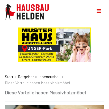
Start
Ratgeber
Innenausbau
Diese Vorteile haben Massivholzmöbel
Diese Vorteile haben Massivholzmöbel