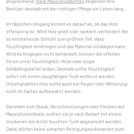
ansprechend.
Viele Massivholzbetten
begleiten ihre
Besitzer deshalb mit der richtigen Pflege ein Leben lang.
Im täglichen Umgang kommt es darauf an, ob das Holz
offenporig ist. Wird Holz geölt oder lackiert, verhindert die
so entstehende Schicht zum größten Teil, dass
Feuchtigkeit eindringen und das Material schädigen kann.
Wird es hingegen nicht behandelt, können die offenen
Poren unter Feuchtigkeit, Hitze oder sogar
Schädlingsbefall leiden. Deshalb sollte Feuchtigkeit
sofort mit einem saugfähigen Tuch entfernt werden.
Unbehandeltes Holz sollte auch bei Regen oder Witterung
nicht im Garten aufbewahrt werden.
Sammeln sich Staub, Verschmutzungen oder Flecken auf
Massivholzmöbeln, sollten sie je nach Bedarf mit einem
trockenen bis leicht feuchten Tuch abgewischt werden.
Dabei dürfen keine scharfen Reinigungssubstanzen zum