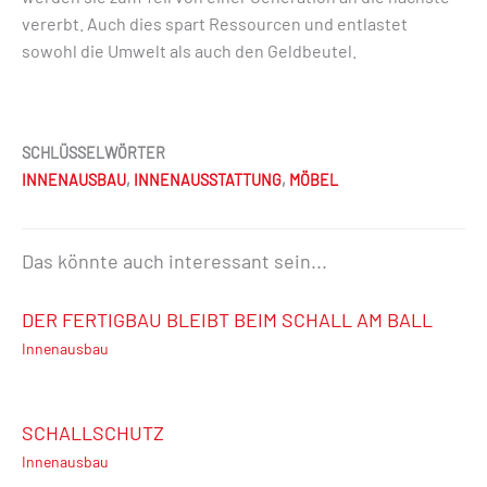
vererbt. Auch dies spart Ressourcen und entlastet
sowohl die Umwelt als auch den Geldbeutel.
SCHLÜSSELWÖRTER
INNENAUSBAU
,
INNENAUSSTATTUNG
,
MÖBEL
Das könnte auch interessant sein...
DER FERTIGBAU BLEIBT BEIM SCHALL AM BALL
Innenausbau
SCHALLSCHUTZ
Innenausbau