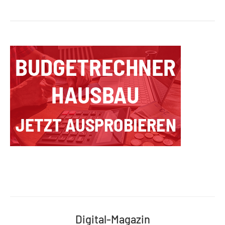
Digital-Magazin