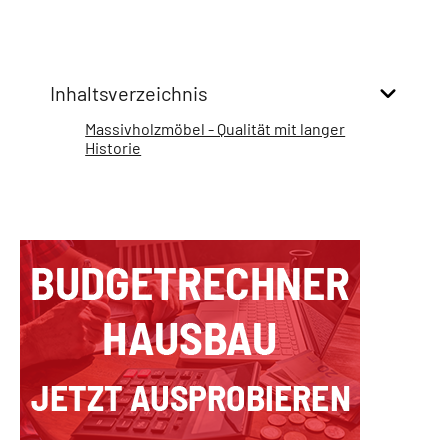
Inhaltsverzeichnis
Massivholzmöbel - Qualität mit langer
Historie