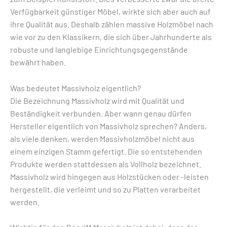
Verfügbarkeit günstiger Möbel, wirkte sich aber auch auf
ihre Qualität aus. Deshalb zählen massive Holzmöbel nach
wie vor zu den Klassikern, die sich über Jahrhunderte als
robuste und langlebige Einrichtungsgegenstände
bewährt haben.
Was bedeutet Massivholz eigentlich?
Die Bezeichnung Massivholz wird mit Qualität und
Beständigkeit verbunden. Aber wann genau dürfen
Hersteller eigentlich von Massivholz sprechen? Anders,
als viele denken, werden Massivholzmöbel nicht aus
einem einzigen Stamm gefertigt. Die so entstehenden
Produkte werden stattdessen als Vollholz bezeichnet.
Massivholz wird hingegen aus Holzstücken oder -leisten
hergestellt, die verleimt und so zu Platten verarbeitet
werden.