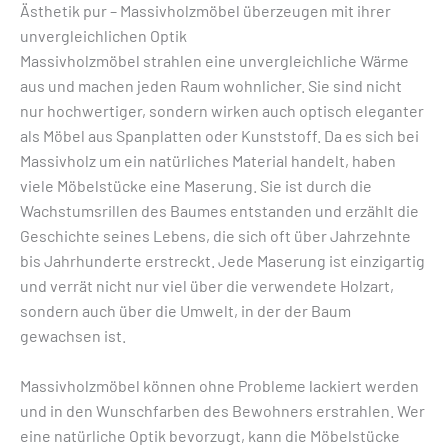
Ästhetik pur – Massivholzmöbel überzeugen mit ihrer
unvergleichlichen Optik
Massivholzmöbel strahlen eine unvergleichliche Wärme
aus und machen jeden Raum wohnlicher. Sie sind nicht
nur hochwertiger, sondern wirken auch optisch eleganter
als Möbel aus Spanplatten oder Kunststoff. Da es sich bei
Massivholz um ein natürliches Material handelt, haben
viele Möbelstücke eine Maserung. Sie ist durch die
Wachstumsrillen des Baumes entstanden und erzählt die
Geschichte seines Lebens, die sich oft über Jahrzehnte
bis Jahrhunderte erstreckt. Jede Maserung ist einzigartig
und verrät nicht nur viel über die verwendete Holzart,
sondern auch über die Umwelt, in der der Baum
gewachsen ist.
Massivholzmöbel können ohne Probleme lackiert werden
und in den Wunschfarben des Bewohners erstrahlen. Wer
eine natürliche Optik bevorzugt, kann die Möbelstücke