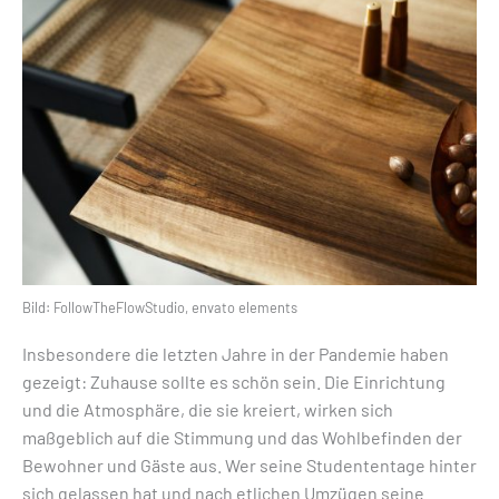
Bild: FollowTheFlowStudio, envato elements
Insbesondere die letzten Jahre in der Pandemie haben
gezeigt: Zuhause sollte es schön sein. Die Einrichtung
und die Atmosphäre, die sie kreiert, wirken sich
maßgeblich auf die Stimmung und das Wohlbefinden der
Bewohner und Gäste aus. Wer seine Studententage hinter
sich gelassen hat und nach etlichen Umzügen seine