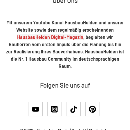
Über Uns
Mit unserem Youtube Kanal HausbauHelden und unserer
Website sowie dem regelmäßig erscheinenden
HausbauHelden Digital-Magazin
, begleiten wir
Bauherren vom ersten Impuls über die Planung bis hin
zur Realisierung Ihres Bauvorhabens. HausbauHelden ist
die Nr. 1 Hausbau Community im deutschsprachigen
Raum.
Folgen Sie uns auf