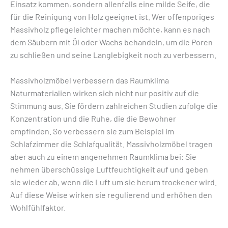
Einsatz kommen, sondern allenfalls eine milde Seife, die
für die Reinigung von Holz geeignet ist. Wer offenporiges
Massivholz pflegeleichter machen möchte, kann es nach
dem Säubern mit Öl oder Wachs behandeln, um die Poren
zu schließen und seine Langlebigkeit noch zu verbessern.
Massivholzmöbel verbessern das Raumklima
Naturmaterialien wirken sich nicht nur positiv auf die
Stimmung aus. Sie fördern zahlreichen Studien zufolge die
Konzentration und die Ruhe, die die Bewohner
empfinden. So verbessern sie zum Beispiel im
Schlafzimmer die Schlafqualität. Massivholzmöbel tragen
aber auch zu einem angenehmen Raumklima bei: Sie
nehmen überschüssige Luftfeuchtigkeit auf und geben
sie wieder ab, wenn die Luft um sie herum trockener wird.
Auf diese Weise wirken sie regulierend und erhöhen den
Wohlfühlfaktor.