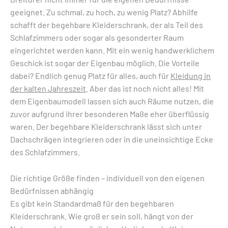
geeignet. Zu schmal, zu hoch, zu wenig Platz? Abhilfe
schafft der begehbare Kleiderschrank, der als Teil des
Schlafzimmers oder sogar als gesonderter Raum
eingerichtet werden kann. Mit ein wenig handwerklichem
Geschick ist sogar der Eigenbau möglich. Die Vorteile
dabei? Endlich genug Platz für alles, auch für
Kleidung in
der kalten Jahreszeit
. Aber das ist noch nicht alles! Mit
dem Eigenbaumodell lassen sich auch Räume nutzen, die
zuvor aufgrund ihrer besonderen Maße eher überflüssig
waren. Der begehbare Kleiderschrank lässt sich unter
Dachschrägen integrieren oder in die uneinsichtige Ecke
des Schlafzimmers.
Die richtige Größe finden – individuell von den eigenen
Bedürfnissen abhängig
Es gibt kein Standardmaß für den begehbaren
Kleiderschrank. Wie groß er sein soll, hängt von der