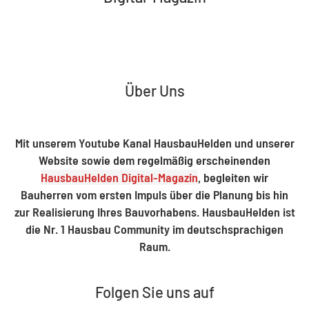
Über Uns
Mit unserem Youtube Kanal HausbauHelden und unserer
Website sowie dem regelmäßig erscheinenden
HausbauHelden Digital-Magazin
, begleiten wir
Bauherren vom ersten Impuls über die Planung bis hin
zur Realisierung Ihres Bauvorhabens. HausbauHelden ist
die Nr. 1 Hausbau Community im deutschsprachigen
Raum.
Folgen Sie uns auf