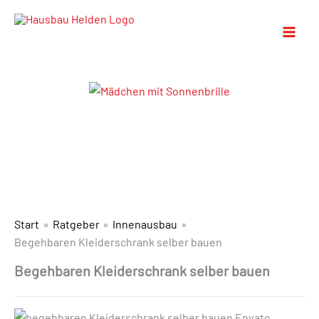
Start
Ratgeber
Innenausbau
Begehbaren Kleiderschrank selber bauen
Begehbaren Kleiderschrank selber bauen