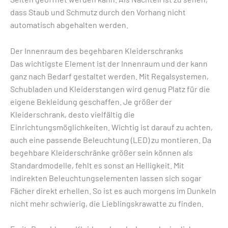
dass Staub und Schmutz durch den Vorhang nicht
automatisch abgehalten werden.
Der Innenraum des begehbaren Kleiderschranks
Das wichtigste Element ist der Innenraum und der kann
ganz nach Bedarf gestaltet werden. Mit Regalsystemen,
Schubladen und Kleiderstangen wird genug Platz für die
eigene Bekleidung geschaffen. Je größer der
Kleiderschrank, desto vielfältig die
Einrichtungsmöglichkeiten. Wichtig ist darauf zu achten,
auch eine passende Beleuchtung (LED) zu montieren. Da
begehbare Kleiderschränke größer sein können als
Standardmodelle, fehlt es sonst an Helligkeit. Mit
indirekten Beleuchtungselementen lassen sich sogar
Fächer direkt erhellen. So ist es auch morgens im Dunkeln
nicht mehr schwierig, die Lieblingskrawatte zu finden.