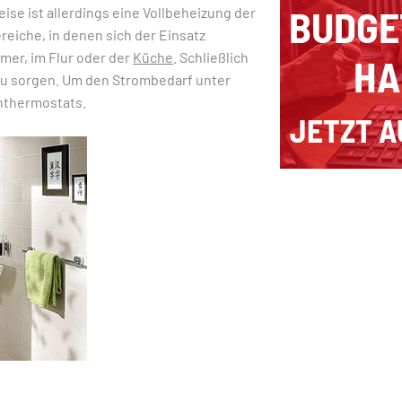
ise ist allerdings eine Vollbeheizung der
eiche, in denen sich der Einsatz
mer, im Flur oder der
Küche
. Schließlich
 zu sorgen. Um den Strombedarf unter
enthermostats.