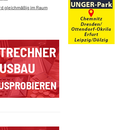
d gleichmäßig im Raum