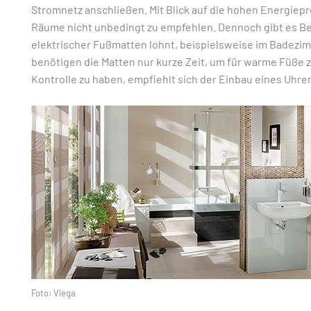
Stromnetz anschließen. Mit Blick auf die hohen Energiepre
Räume nicht unbedingt zu empfehlen. Dennoch gibt es Ber
elektrischer Fußmatten lohnt, beispielsweise im Badezim
benötigen die Matten nur kurze Zeit, um für warme Füße
Kontrolle zu haben, empfiehlt sich der Einbau eines Uhr
Foto: Viega