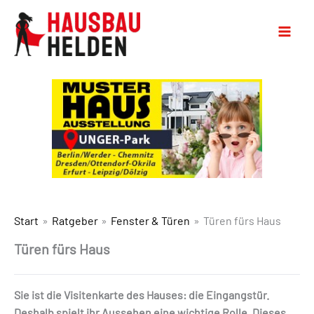
Start
Ratgeber
Fenster & Türen
Türen fürs Haus
Türen fürs Haus
Sie ist die Visitenkarte des Hauses: die Eingangstür.
Deshalb spielt ihr Aussehen eine wichtige Rolle. Dieses