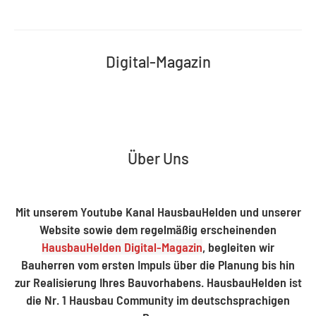
Digital-Magazin
Über Uns
Mit unserem Youtube Kanal HausbauHelden und unserer
Website sowie dem regelmäßig erscheinenden
HausbauHelden Digital-Magazin
, begleiten wir
Bauherren vom ersten Impuls über die Planung bis hin
zur Realisierung Ihres Bauvorhabens. HausbauHelden ist
die Nr. 1 Hausbau Community im deutschsprachigen