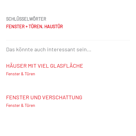
SCHLÜSSELWÖRTER
FENSTER + TÜREN
,
HAUSTÜR
Das könnte auch interessant sein...
HÄUSER MIT VIEL GLASFLÄCHE
Fenster & Türen
FENSTER UND VERSCHATTUNG
Fenster & Türen