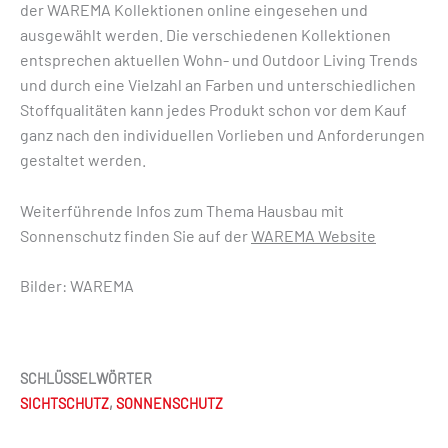
der WAREMA Kollektionen online eingesehen und
ausgewählt werden. Die verschiedenen Kollektionen
entsprechen aktuellen Wohn- und Outdoor Living Trends
und durch eine Vielzahl an Farben und unterschiedlichen
Stoffqualitäten kann jedes Produkt schon vor dem Kauf
ganz nach den individuellen Vorlieben und Anforderungen
gestaltet werden.
Weiterführende Infos zum Thema Hausbau mit
Sonnenschutz finden Sie auf der
WAREMA Website
Bilder: WAREMA
SCHLÜSSELWÖRTER
SICHTSCHUTZ
,
SONNENSCHUTZ