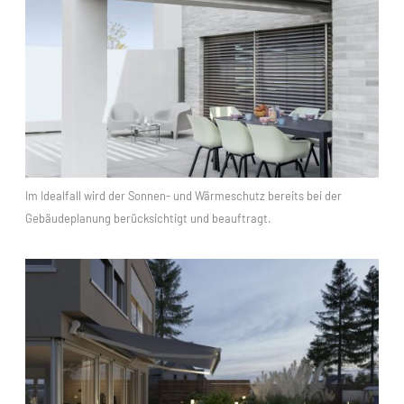
Im Idealfall wird der Sonnen- und Wärmeschutz bereits bei der
Gebäudeplanung berücksichtigt und beauftragt.