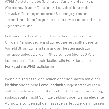
WAREMA bietet ein großes Sortiment an Sonnen-, und Sicht- und
Wetterschutzlösungen für das ganze Haus, die sich durch die
innovativen Technologien, modernen Steuerungssysteme und
abwechslungsreichen Designs nahtlos oder bewusst gestaltend in jedes
Eigenheim einfügen.
Leitungen zu Fenstern und nach draußen verlegen
Um den Planungsaufwand zu reduzieren, sollte bereits im
Vorfeld Strom zu Fenstern und am besten auch zur
Terrasse gelegt werden. Mit Leitungen über 230 Volt
lassen sich später noch flexibel alle Funktionen per
Funksystem WMS
realisieren.
Wenn die Terrasse, der Balkon oder der Garten mit einer
Markise
oder einem
Lamellendach
ausgestattet werden
soll, ist auch hier eine entsprechende Stromleitung nötig,
sodass später nicht Schlitze geklopft oder wenig elegante
Aufputzleitungen auf der Fassade verlegt werden müssen