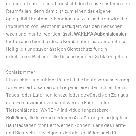
genügend natürliches Tageslicht durch das Fenster in den
Raum fallen, denn damit ist zum einen das eigene
Spiegelbild bestens erkennbar und zum anderen wird die
Produktion von Serotonin beflügelt, das den Menschen
wach und munter werden lässt.
WAREMA Außenjalousien
bieten auch hier die ideale Kombination aus angenehmer
Helligkeit und zuverlässigen Sichtschutz für ein
erholsames Bad oder die Dusche vor dem Schlafengehen.
Schlafzimmer
Ein dunkler und ruhiger Raum ist die beste Voraussetzung
für einen erholsamen und regenerierenden Schlaf. Damit
Tages- oder Laternenlicht zu jeder gewünschten Zeit aus
dem Schlafzimmer verbannt werden kann, finden
Tiefschläfer bei WAREMA individuell anpassbare
Rollläden
, die in verschiedenen Ausführungen an jegliche
Hausfassaden montiert werden können. Dank des Lärm-
und Sichtschutzes eignen sich die Rollläden auch für