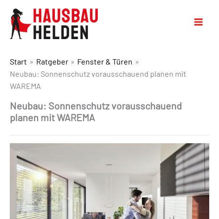
Start
Ratgeber
Fenster & Türen
Neubau: Sonnenschutz vorausschauend planen mit
WAREMA
Neubau: Sonnenschutz vorausschauend
planen mit WAREMA