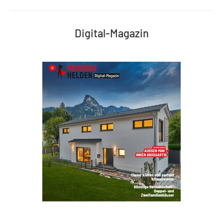
Digital-Magazin