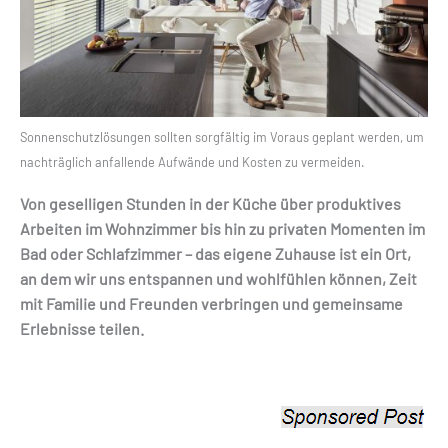
Sonnenschutzlösungen sollten sorgfältig im Voraus geplant werden, um
nachträglich anfallende Aufwände und Kosten zu vermeiden.
Von geselligen Stunden in der Küche über produktives
Arbeiten im Wohnzimmer bis hin zu privaten Momenten im
Bad oder Schlafzimmer – das eigene Zuhause ist ein Ort,
an dem wir uns entspannen und wohlfühlen können, Zeit
mit Familie und Freunden verbringen und gemeinsame
Erlebnisse teilen.