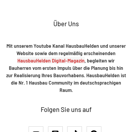
Über Uns
Mit unserem Youtube Kanal HausbauHelden und unserer
Website sowie dem regelmäßig erscheinenden
HausbauHelden Digital-Magazin
, begleiten wir
Bauherren vom ersten Impuls über die Planung bis hin
zur Realisierung Ihres Bauvorhabens. HausbauHelden ist
die Nr. 1 Hausbau Community im deutschsprachigen
Raum.
Folgen Sie uns auf