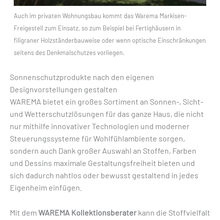
Auch im privaten Wohnungsbau kommt das Warema Markisen-
Freigestell zum Einsatz, so zum Beispiel bei Fertighäusern in
filigraner Holzständerbauweise oder wenn optische Einschränkungen
seitens des Denkmalschutzes vorliegen.
Sonnenschutzprodukte nach den eigenen
Designvorstellungen gestalten
WAREMA bietet ein großes Sortiment an Sonnen-, Sicht-
und Wetterschutzlösungen für das ganze Haus, die nicht
nur mithilfe innovativer Technologien und moderner
Steuerungssysteme für Wohlfühlambiente sorgen,
sondern auch Dank großer Auswahl an Stoffen, Farben
und Dessins maximale Gestaltungsfreiheit bieten und
sich dadurch nahtlos oder bewusst gestaltend in jedes
Eigenheim einfügen.
Mit dem
WAREMA Kollektionsberater
kann die Stoffvielfalt