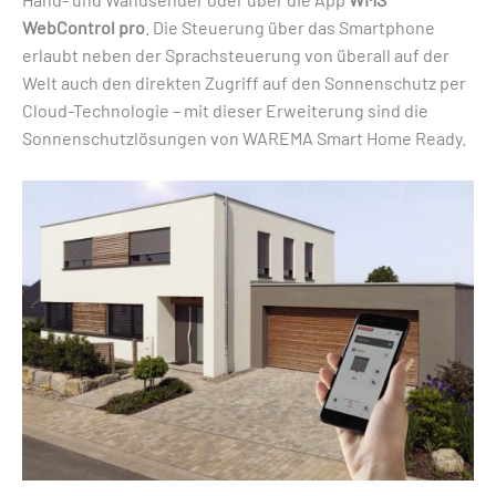
WebControl pro
. Die Steuerung über das Smartphone
erlaubt neben der Sprachsteuerung von überall auf der
Welt auch den direkten Zugriff auf den Sonnenschutz per
Cloud-Technologie – mit dieser Erweiterung sind die
Sonnenschutzlösungen von WAREMA Smart Home Ready.