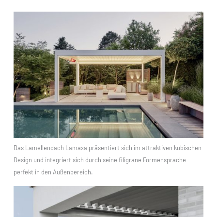
Das Lamellendach Lamaxa präsentiert sich im attraktiven kubischen
Design und integriert sich durch seine filigrane Formensprache
perfekt in den Außenbereich.