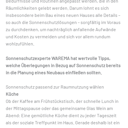
Bedürfnisse und Routinen angepasst werden, die in den
Räumlichkeiten gelebt werden. Darum lohnt es sich
insbesondere beim Bau eines neuen Hauses alle Details –
so auch die Sonnenschutzlösungen – sorgfältig im Voraus
zu durchdenken, um nachträglich anfallende Aufwände
und Kosten zu vermeiden und sich vor allem rundum
wohlzufühlen.
Sonnenschutzexperte WAREMA hat wertvolle Tipps,
welche Überlegungen in Bezug auf Sonnenschutz bereits
in die Planung eines Neubaus einfließen sollten.
Sonnenschutz passend zur Raumnutzung wählen
Küche
Ob der Kaffee am Frühstückstisch, der schnelle Lunch in
der Mittagspause oder das gemeinsame Glas Wein am
Abend: Eine gemütliche Küche dient zu jeder Tageszeit
als der soziale Treffpunkt im Haus. Gerade deshalb ist ein