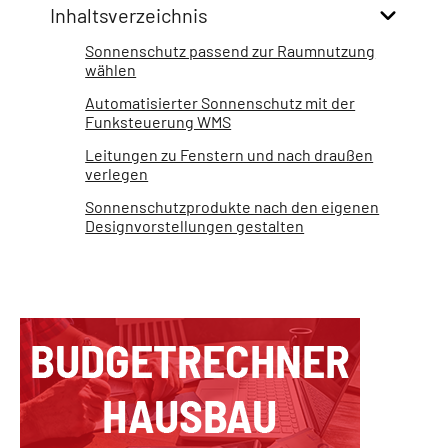
Inhaltsverzeichnis
Sonnenschutz passend zur Raumnutzung
wählen
Automatisierter Sonnenschutz mit der
Funksteuerung WMS
Leitungen zu Fenstern und nach draußen
verlegen
Sonnenschutzprodukte nach den eigenen
Designvorstellungen gestalten