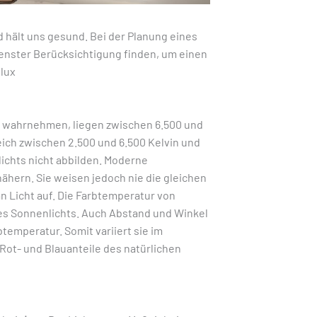
 hält uns gesund. Bei der Planung eines
enster Berücksichtigung finden, um einen
elux
iß wahrnehmen, liegen zwischen 6.500 und
leich zwischen 2.500 und 6.500 Kelvin und
ichts nicht abbilden. Moderne
ähern. Sie weisen jedoch nie die gleichen
an Licht auf. Die Farbtemperatur von
des Sonnenlichts. Auch Abstand und Winkel
temperatur. Somit variiert sie im
 Rot- und Blauanteile des natürlichen