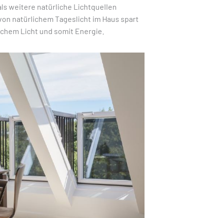
ls weitere natürliche Lichtquellen
on natürlichem Tageslicht im Haus spart
schem Licht und somit Energie.