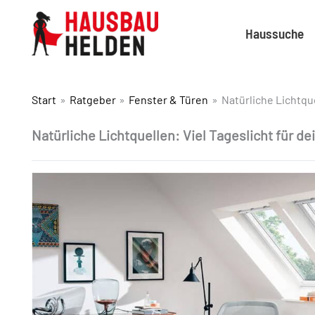
Haussuche
Start
Ratgeber
Fenster & Türen
Natürliche Lichtqu
Natürliche Lichtquellen: Viel Tageslicht für d