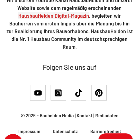
Website sowie dem regelmäßig erscheinenden
HausbauHelden Digital-Magazin
, begleiten wir
Bauherren vom ersten Impuls über die Planung bis hin
zur Realisierung Ihres Bauvorhabens. HausbauHelden ist
die Nr. 1 Hausbau Community im deutschsprachigen
Raum.
Folgen Sie uns auf
© 2026 –
Bauhelden Media
|
Kontakt
|
Mediadaten
Impressum
Datenschutz
Barrierefreiheit