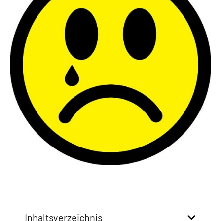
Inhaltsverzeichnis