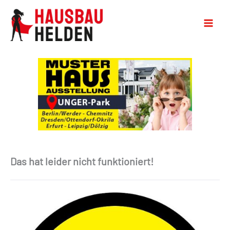
Das hat leider nicht funktioniert!