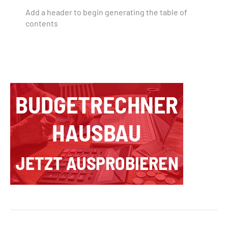
Add a header to begin generating the table of
contents