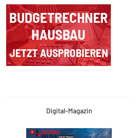
Digital-Magazin