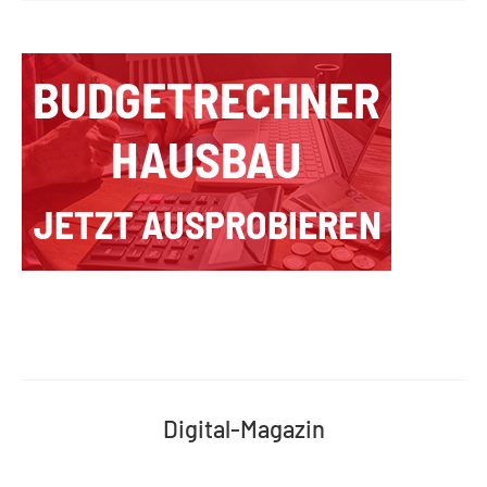
Digital-Magazin