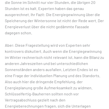
die Sonne im Schnitt nur vier Stunden, die übrigen 20
Stunden ist es kalt. Experten haben das genau
ausgerechnet. Ihr Fazit: Die Energiegewinnung über die
Speicherung der Wintersonne ist nicht der Rede wert. Der
Energieverlust über die nicht gedämmte Fassade
dagegen schon.
Aber: Diese Fragestellung wird von Experten sehr
kontrovers diskutiert. Auch wenn die Energiegewinnung
im Winter rechnerisch nicht relevant ist, kann die Bilanz zu
anderen Jahreszeiten und bei unterschiedlichen
Sonnenständen anders ausfallen. Letzten Endes ist es
eine Frage der individuellen Planung und des Standorts.
Also auch hier die dringende Empfehlung, der
Energieplanung große Aufmerksamkeit zu widmen.
Schlüsselfertig-Bauherren sollten noch vor
Vertragsabschluss gezielt nach den
Energieberechnungen fragen, sich die Unterlagen