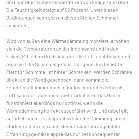
dort nur Oberflächentemperaturen von knapp zehn Grad.
Die Feuchtigkeit steigt auf 92 Prozent. Unter diesen
Bedingungen kann sich an diesen Stellen Schimmel
ansiedeln.
Wird von außen eine Wärmedämmung montiert, erhöhen
sich die Temperaturen an der Innenwand und in den
Ecken. Mit jedem Grad sinkt dort die Luftfeuchtigkeit und
reduziert die Schimmelgefahr! Übrigens: Ein beliebter
Platz für Schimmel ist hinter Schränken. Werden Schränke
direkt an die Wand geschoben, dann kommt die
Feuchtigkeit immer noch mühelos hinter den Schrank.
Luft kann dort aber nicht mehr zirkulieren.Das Ganze
funktioniert allerdings nur optimal, wenn die
Wärmedämmung korrekt ausgeführt wird. Und dabei gilt
natürlich auch: Je anspruchsvoller die Dämmung, umso
stärker rächen sich auch kleinste Ausführungsfehler.
Erfahrungsgemäß klappte das nur bei konsequenter