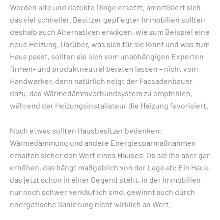
Werden alte und defekte Dinge ersetzt, amortisiert sich
das viel schneller. Besitzer gepflegter Immobilien sollten
deshalb auch Alternativen erwägen, wie zum Beispiel eine
neue Heizung. Darüber, was sich für sie lohnt und was zum
Haus passt, sollten sie sich vom unabhängigen Experten
firmen- und produktneutral beraten lassen – nicht vom
Handwerker, denn natürlich neigt der Fassadenbauer
dazu, das Wärmedämmverbundsystem zu empfehlen,
während der Heizungsinstallateur die Heizung favorisiert.
Noch etwas sollten Hausbesitzer bedenken:
Wärmedämmung und andere Energiesparmaßnahmen
erhalten sicher den Wert eines Hauses. Ob sie ihn aber gar
erhöhen, das hängt maßgeblich von der Lage ab: Ein Haus,
das jetzt schon in einer Gegend steht, in der Immobilien
nur noch schwer verkäuflich sind, gewinnt auch durch
energetische Sanierung nicht wirklich an Wert.