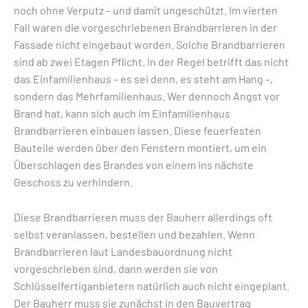
noch ohne Verputz – und damit ungeschützt. Im vierten
Fall waren die vorgeschriebenen Brandbarrieren in der
Fassade nicht eingebaut worden. Solche Brandbarrieren
sind ab zwei Etagen Pflicht. In der Regel betrifft das nicht
das Einfamilienhaus – es sei denn, es steht am Hang –,
sondern das Mehrfamilienhaus. Wer dennoch Angst vor
Brand hat, kann sich auch im Einfamilienhaus
Brandbarrieren einbauen lassen. Diese feuerfesten
Bauteile werden über den Fenstern montiert, um ein
Überschlagen des Brandes von einem ins nächste
Geschoss zu verhindern.
Diese Brandbarrieren muss der Bauherr allerdings oft
selbst veranlassen, bestellen und bezahlen. Wenn
Brandbarrieren laut Landesbauordnung nicht
vorgeschrieben sind, dann werden sie von
Schlüsselfertiganbietern natürlich auch nicht eingeplant.
Der Bauherr muss sie zunächst in den Bauvertrag