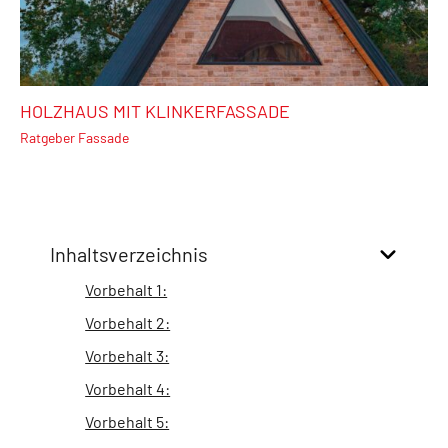
HOLZHAUS MIT KLINKERFASSADE
Ratgeber Fassade
Inhaltsverzeichnis
Vorbehalt 1:
Vorbehalt 2:
Vorbehalt 3:
Vorbehalt 4:
Vorbehalt 5: