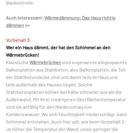
Baukontrolle.
Auch interessant:
Wärmedämmung: Das Haus richtig
dämmen
>>
Vorbehalt 3:
Wer ein Haus dämmt, der hat den Schimmel an den
Wärmebrücken!
Klassische
Wärmebrücken
sind sogenannte eingespannte
Balkonplatten aus Stahlbeton, also Balkonplatten, die Teil
der Stahlbetondecke sind und damit teils im Haus und
teils außerhalb des Hauses liegen. Solche
Stahlbetonplatten kühlen bei Kälte schneller aus als die
Außenwand. Mit ihrer niedrigeren Oberflächentemperatur
sind sie anfällig für den Niederschlag von
Kondenswasser. Wo sich Feuchtigkeit niederschlägt, kann
Schimmel entstehen. Auch hier gilt, wie beim Vorbehalt 2:
Je höher die Temperatur der Wand, umso geringer die