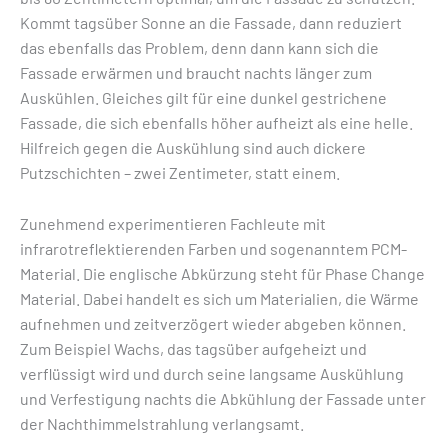
Kommt tagsüber Sonne an die Fassade, dann reduziert
das ebenfalls das Problem, denn dann kann sich die
Fassade erwärmen und braucht nachts länger zum
Auskühlen. Gleiches gilt für eine dunkel gestrichene
Fassade, die sich ebenfalls höher aufheizt als eine helle.
Hilfreich gegen die Auskühlung sind auch dickere
Putzschichten – zwei Zentimeter, statt einem.
Zunehmend experimentieren Fachleute mit
infrarotreflektierenden Farben und sogenanntem PCM-
Material. Die englische Abkürzung steht für Phase Change
Material. Dabei handelt es sich um Materialien, die Wärme
aufnehmen und zeitverzögert wieder abgeben können.
Zum Beispiel Wachs, das tagsüber aufgeheizt und
verflüssigt wird und durch seine langsame Auskühlung
und Verfestigung nachts die Abkühlung der Fassade unter
der Nachthimmelstrahlung verlangsamt.