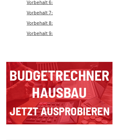
Vorbehalt 6:
Vorbehalt 7:
Vorbehalt 8:
Vorbehalt 9: