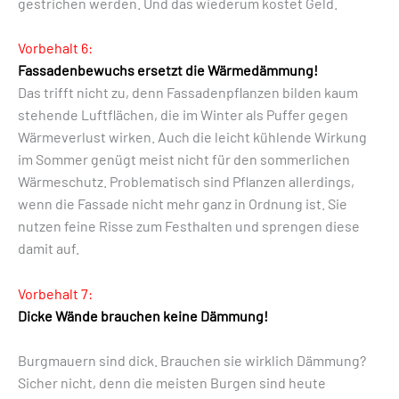
gestrichen werden. Und das wiederum kostet Geld.
Vorbehalt 6:
Fassadenbewuchs ersetzt die Wärmedämmung!
Das trifft nicht zu, denn Fassadenpflanzen bilden kaum
stehende Luftflächen, die im Winter als Puffer gegen
Wärmeverlust wirken. Auch die leicht kühlende Wirkung
im Sommer genügt meist nicht für den sommerlichen
Wärmeschutz. Problematisch sind Pflanzen allerdings,
wenn die Fassade nicht mehr ganz in Ordnung ist. Sie
nutzen feine Risse zum Festhalten und sprengen diese
damit auf.
Vorbehalt 7:
Dicke Wände brauchen keine Dämmung!
Burgmauern sind dick. Brauchen sie wirklich Dämmung?
Sicher nicht, denn die meisten Burgen sind heute