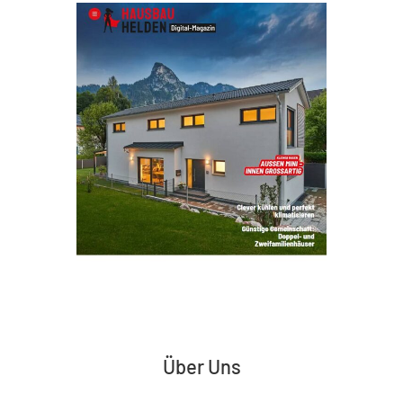
Über Uns