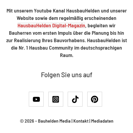
Mit unserem Youtube Kanal HausbauHelden und unserer
Website sowie dem regelmäßig erscheinenden
HausbauHelden Digital-Magazin
, begleiten wir
Bauherren vom ersten Impuls über die Planung bis hin
zur Realisierung Ihres Bauvorhabens. HausbauHelden ist
die Nr. 1 Hausbau Community im deutschsprachigen
Raum.
Folgen Sie uns auf
© 2026 –
Bauhelden Media
|
Kontakt
|
Mediadaten