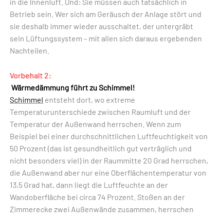
in die Innenluft. Und: Sie müssen auch tatsächlich in
Betrieb sein. Wer sich am Geräusch der Anlage stört und
sie deshalb immer wieder ausschaltet, der untergräbt
sein Lüftungssystem – mit allen sich daraus ergebenden
Nachteilen.
Vorbehalt 2:
Wärmedämmung führt zu Schimmel!
Schimmel
entsteht dort, wo extreme
Temperaturunterschiede zwischen Raumluft und der
Temperatur der Außenwand herrschen. Wenn zum
Beispiel bei einer durchschnittlichen Luftfeuchtigkeit von
50 Prozent (das ist gesundheitlich gut verträglich und
nicht besonders viel) in der Raummitte 20 Grad herrschen,
die Außenwand aber nur eine Oberflächentemperatur von
13,5 Grad hat, dann liegt die Luftfeuchte an der
Wandoberfläche bei circa 74 Prozent. Stoßen an der
Zimmerecke zwei Außenwände zusammen, herrschen