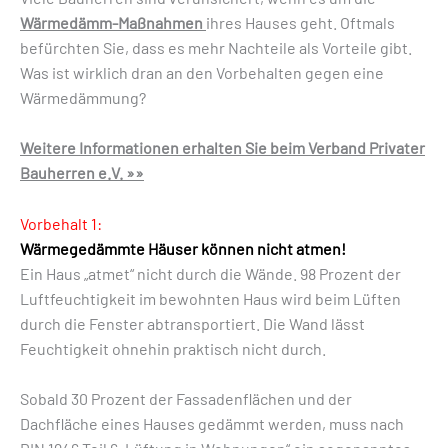
Wärmedämm-Maßnahmen
ihres Hauses geht. Oftmals
befürchten Sie, dass es mehr Nachteile als Vorteile gibt.
Was ist wirklich dran an den Vorbehalten gegen eine
Wärmedämmung?
Weitere Informationen erhalten Sie beim Verband Privater
Bauherren e.V. »»
Vorbehalt 1:
Wärmegedämmte Häuser können nicht atmen!
Ein Haus „atmet“ nicht durch die Wände. 98 Prozent der
Luftfeuchtigkeit im bewohnten Haus wird beim Lüften
durch die Fenster abtransportiert. Die Wand lässt
Feuchtigkeit ohnehin praktisch nicht durch.
Sobald 30 Prozent der Fassadenflächen und der
Dachfläche eines Hauses gedämmt werden, muss nach