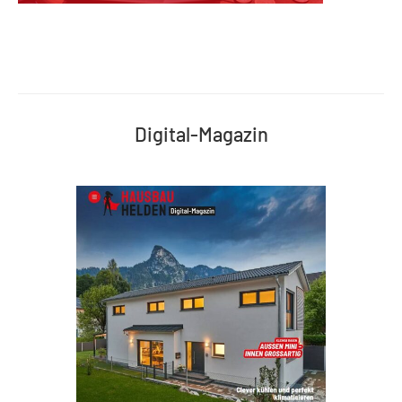
Digital-Magazin