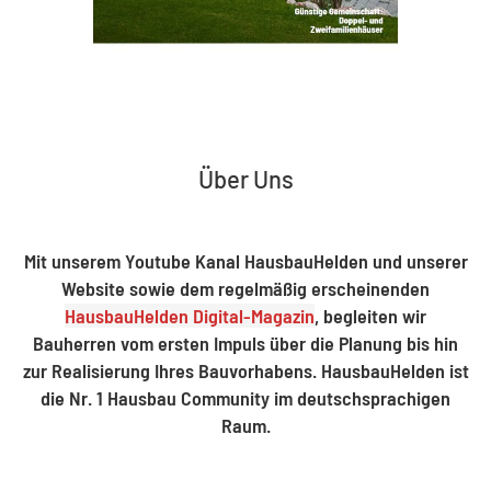
Über Uns
Mit unserem Youtube Kanal HausbauHelden und unserer
Website sowie dem regelmäßig erscheinenden
HausbauHelden Digital-Magazin
, begleiten wir
Bauherren vom ersten Impuls über die Planung bis hin
zur Realisierung Ihres Bauvorhabens. HausbauHelden ist
die Nr. 1 Hausbau Community im deutschsprachigen
Raum.