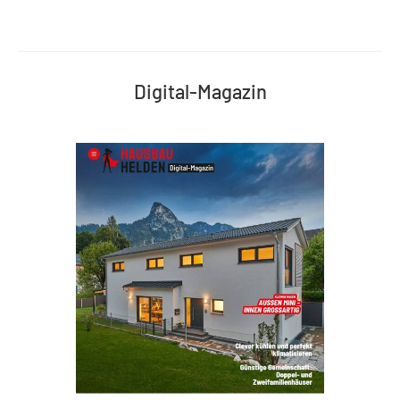
Digital-Magazin