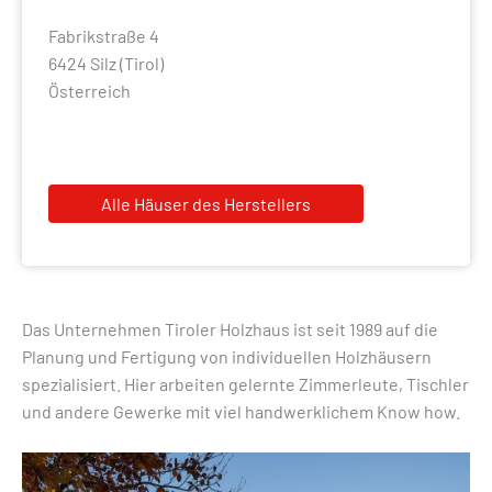
Fabrikstraße 4
6424 Silz (Tirol)
Österreich
Alle Häuser des Herstellers
Das Unternehmen Tiroler Holzhaus ist seit 1989 auf die
Planung und Fertigung von individuellen Holzhäusern
spezialisiert. Hier arbeiten gelernte Zimmerleute, Tischler
und andere Gewerke mit viel handwerklichem Know how.