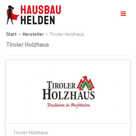
Start
Hersteller
Tiroler Holzhaus
Tiroler Holzhaus
Tiroler Holzhaus