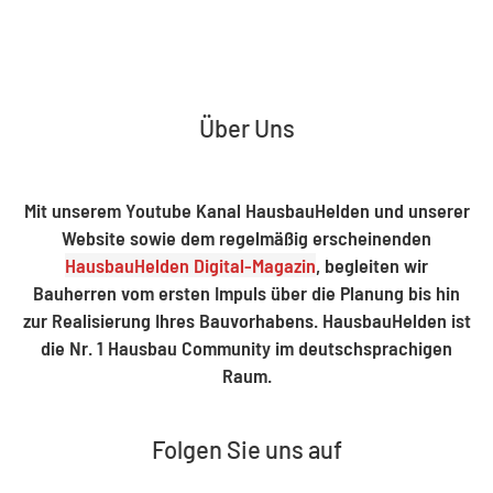
Über Uns
Mit unserem Youtube Kanal HausbauHelden und unserer
Website sowie dem regelmäßig erscheinenden
HausbauHelden Digital-Magazin
, begleiten wir
Bauherren vom ersten Impuls über die Planung bis hin
zur Realisierung Ihres Bauvorhabens. HausbauHelden ist
die Nr. 1 Hausbau Community im deutschsprachigen
Raum.
Folgen Sie uns auf