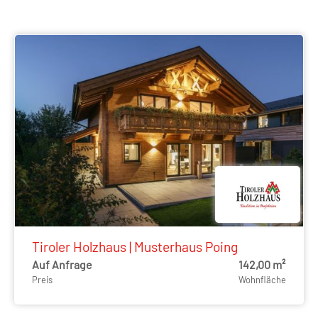
Tiroler Holzhaus | Musterhaus Poing
Auf Anfrage
142,00 m²
Preis
Wohnfläche