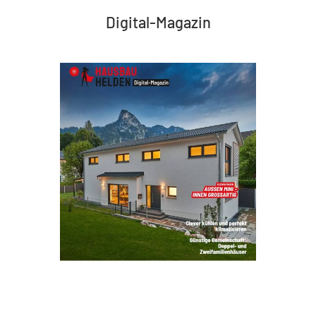
Digital-Magazin