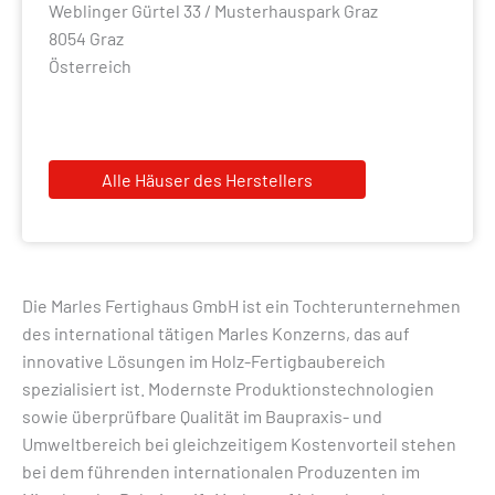
Weblinger Gürtel 33 / Musterhauspark Graz
8054 Graz
Österreich
Alle Häuser des Herstellers
Die Marles Fertighaus GmbH ist ein Tochterunternehmen
des international tätigen Marles Konzerns, das auf
innovative Lösungen im Holz-Fertigbaubereich
spezialisiert ist. Modernste Produktionstechnologien
sowie überprüfbare Qualität im Baupraxis- und
Umweltbereich bei gleichzeitigem Kostenvorteil stehen
bei dem führenden internationalen Produzenten im