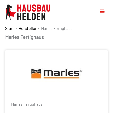
Start
Hersteller
Marles Fertighaus
Marles Fertighaus
Marles Fertighaus