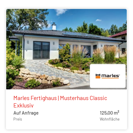
Marles Fertighaus | Musterhaus Classic
Exklusiv
Auf Anfrage
125,00 m²
Preis
Wohnfläche