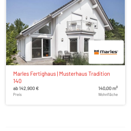
Marles Fertighaus | Musterhaus Tradition
140
ab 142.900 €
140,00 m²
Preis
Wohnfläche