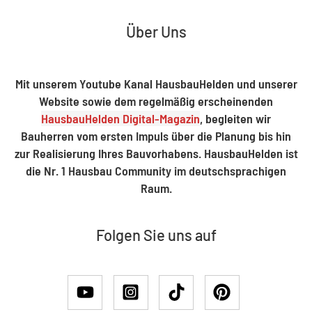
Über Uns
Mit unserem Youtube Kanal HausbauHelden und unserer
Website sowie dem regelmäßig erscheinenden
HausbauHelden Digital-Magazin
, begleiten wir
Bauherren vom ersten Impuls über die Planung bis hin
zur Realisierung Ihres Bauvorhabens. HausbauHelden ist
die Nr. 1 Hausbau Community im deutschsprachigen
Raum.
Folgen Sie uns auf