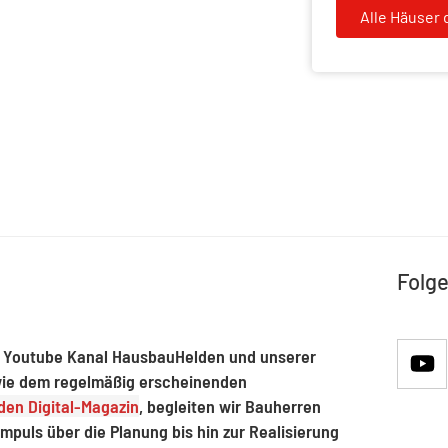
Alle Häuser 
Folge
 Youtube Kanal HausbauHelden und unserer
ie dem regelmäßig erscheinenden
en Digital-Magazin
, begleiten wir Bauherren
mpuls über die Planung bis hin zur Realisierung