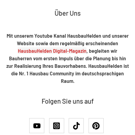
Über Uns
Mit unserem Youtube Kanal HausbauHelden und unserer
Website sowie dem regelmäßig erscheinenden
HausbauHelden Digital-Magazin
, begleiten wir
Bauherren vom ersten Impuls über die Planung bis hin
zur Realisierung Ihres Bauvorhabens. HausbauHelden ist
die Nr. 1 Hausbau Community im deutschsprachigen
Raum.
Folgen Sie uns auf