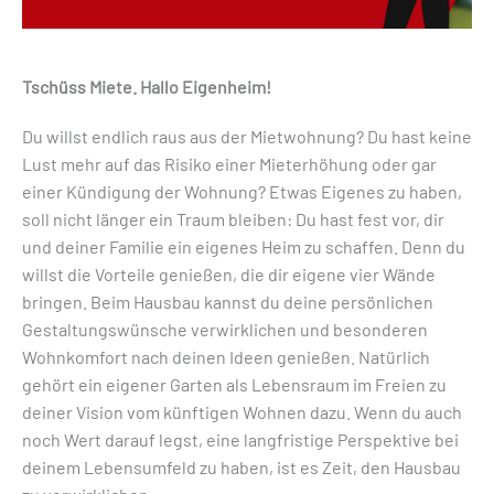
Tschüss Miete. Hallo Eigenheim!
Du willst endlich raus aus der Mietwohnung? Du hast keine
Lust mehr auf das Risiko einer Mieterhöhung oder gar
einer Kündigung der Wohnung? Etwas Eigenes zu haben,
soll nicht länger ein Traum bleiben: Du hast fest vor, dir
und deiner Familie ein eigenes Heim zu schaffen. Denn du
willst die Vorteile genießen, die dir eigene vier Wände
bringen. Beim Hausbau kannst du deine persönlichen
Gestaltungswünsche verwirklichen und besonderen
Wohnkomfort nach deinen Ideen genießen. Natürlich
gehört ein eigener Garten als Lebensraum im Freien zu
deiner Vision vom künftigen Wohnen dazu. Wenn du auch
noch Wert darauf legst, eine langfristige Perspektive bei
deinem Lebensumfeld zu haben, ist es Zeit, den Hausbau