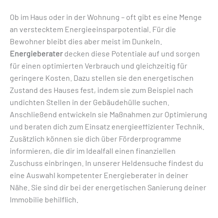
Ob im Haus oder in der Wohnung – oft gibt es eine Menge
an verstecktem Energieeinsparpotential. Für die
Bewohner bleibt dies aber meist im Dunkeln.
Energieberater
decken diese Potentiale auf und sorgen
für einen optimierten Verbrauch und gleichzeitig für
geringere Kosten. Dazu stellen sie den energetischen
Zustand des Hauses fest, indem sie zum Beispiel nach
undichten Stellen in der Gebäudehülle suchen.
Anschließend entwickeln sie Maßnahmen zur Optimierung
und beraten dich zum Einsatz energieeffizienter Technik.
Zusätzlich können sie dich über Förderprogramme
informieren, die dir im Idealfall einen finanziellen
Zuschuss einbringen. In unserer Heldensuche findest du
eine Auswahl kompetenter Energieberater in deiner
Nähe. Sie sind dir bei der energetischen Sanierung deiner
Immobilie behilflich.