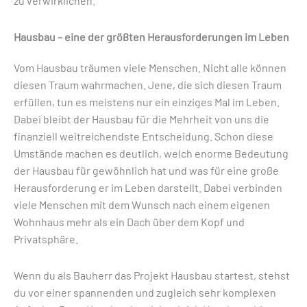
zu verwirklichen.
Hausbau – eine der größten Herausforderungen im Leben
Vom Hausbau träumen viele Menschen. Nicht alle können
diesen Traum wahrmachen. Jene, die sich diesen Traum
erfüllen, tun es meistens nur ein einziges Mal im Leben.
Dabei bleibt der Hausbau für die Mehrheit von uns die
finanziell weitreichendste Entscheidung. Schon diese
Umstände machen es deutlich, welch enorme Bedeutung
der Hausbau für gewöhnlich hat und was für eine große
Herausforderung er im Leben darstellt. Dabei verbinden
viele Menschen mit dem Wunsch nach einem eigenen
Wohnhaus mehr als ein Dach über dem Kopf und
Privatsphäre.
Wenn du als Bauherr das Projekt Hausbau startest, stehst
du vor einer spannenden und zugleich sehr komplexen