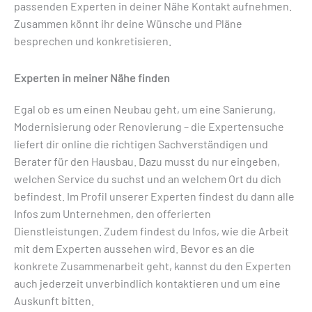
passenden Experten in deiner Nähe Kontakt aufnehmen.
Zusammen könnt ihr deine Wünsche und Pläne
besprechen und konkretisieren.
Experten in meiner Nähe finden
Egal ob es um einen Neubau geht, um eine Sanierung,
Modernisierung oder Renovierung – die Expertensuche
liefert dir online die richtigen Sachverständigen und
Berater für den Hausbau. Dazu musst du nur eingeben,
welchen Service du suchst und an welchem Ort du dich
befindest. Im Profil unserer Experten findest du dann alle
Infos zum Unternehmen, den offerierten
Dienstleistungen. Zudem findest du Infos, wie die Arbeit
mit dem Experten aussehen wird. Bevor es an die
konkrete Zusammenarbeit geht, kannst du den Experten
auch jederzeit unverbindlich kontaktieren und um eine
Auskunft bitten.