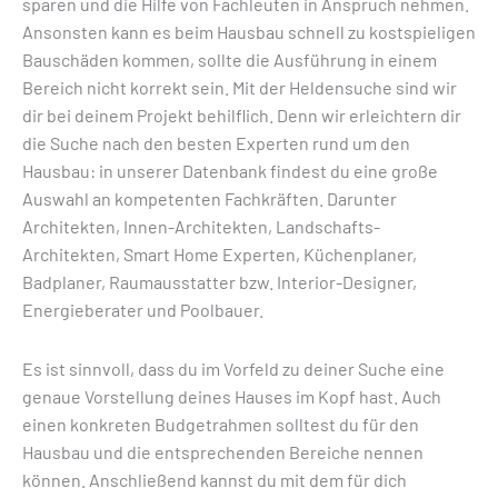
sparen und die Hilfe von Fachleuten in Anspruch nehmen.
Ansonsten kann es beim Hausbau schnell zu kostspieligen
Bauschäden kommen, sollte die Ausführung in einem
Bereich nicht korrekt sein. Mit der Heldensuche sind wir
dir bei deinem Projekt behilflich. Denn wir erleichtern dir
die Suche nach den besten Experten rund um den
Hausbau: in unserer Datenbank findest du eine große
Auswahl an kompetenten Fachkräften. Darunter
Architekten, Innen-Architekten, Landschafts-
Architekten, Smart Home Experten, Küchenplaner,
Badplaner, Raumausstatter bzw. Interior-Designer,
Energieberater und Poolbauer.
Es ist sinnvoll, dass du im Vorfeld zu deiner Suche eine
genaue Vorstellung deines Hauses im Kopf hast. Auch
einen konkreten Budgetrahmen solltest du für den
Hausbau und die entsprechenden Bereiche nennen
können. Anschließend kannst du mit dem für dich