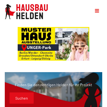
Finden Sie den richtigen Helden für Ihr Projekt
Suchen