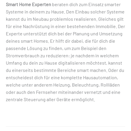
Smart Home Experten
beraten dich zum Einsatz smarter
Systeme in deinem zu Hause. Den Einbau solcher Systeme
kannst du im Neubau problemlos realisieren. Gleiches gilt
für eine Nachrüstung in einer bestehenden Immobilie. Der
Experte unterstützt dich bei der Planung und Umsetzung
deines smart Homes. Er hilft dir dabei, die für dich die
passende Lösung zu finden, um zum Beispiel den
Stromverbrauch zu reduzieren: je nachdem in welchem
Umfang du dein zu Hause digitalisieren möchtest, kannst
du einerseits bestimmte Bereiche smart machen. Oder du
entscheidest dich für eine komplette Hausautomation,
welche unter anderem Heizung, Beleuchtung, Rollläden
oder auch den Fernseher miteinander vernetzt und eine
zentrale Steuerung aller Geräte ermöglicht.