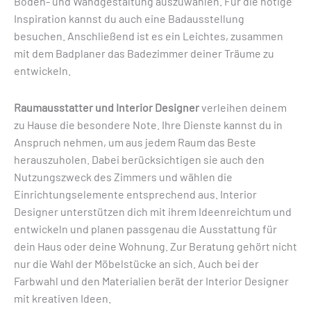
Boden- und Wandgestaltung auszuwählen. Für die nötige
Inspiration kannst du auch eine Badausstellung
besuchen. Anschließend ist es ein Leichtes, zusammen
mit dem Badplaner das Badezimmer deiner Träume zu
entwickeln.
Raumausstatter und Interior Designer
verleihen deinem
zu Hause die besondere Note. Ihre Dienste kannst du in
Anspruch nehmen, um aus jedem Raum das Beste
herauszuholen. Dabei berücksichtigen sie auch den
Nutzungszweck des Zimmers und wählen die
Einrichtungselemente entsprechend aus. Interior
Designer unterstützen dich mit ihrem Ideenreichtum und
entwickeln und planen passgenau die Ausstattung für
dein Haus oder deine Wohnung. Zur Beratung gehört nicht
nur die Wahl der Möbelstücke an sich. Auch bei der
Farbwahl und den Materialien berät der Interior Designer
mit kreativen Ideen.