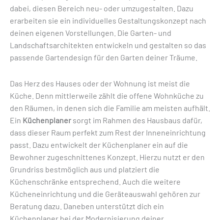
dabei, diesen Bereich neu- oder umzugestalten. Dazu
erarbeiten sie ein individuelles Gestaltungskonzept nach
deinen eigenen Vorstellungen. Die Garten- und
Landschaftsarchitekten entwickeln und gestalten so das
passende Gartendesign für den Garten deiner Träume.
Das Herz des Hauses oder der Wohnung ist meist die
Küche. Denn mittlerweile zählt die offene Wohnküche zu
den Räumen, in denen sich die Familie am meisten aufhält.
Ein
Küchenplaner
sorgt im Rahmen des Hausbaus dafür,
dass dieser Raum perfekt zum Rest der Inneneinrichtung
passt. Dazu entwickelt der Küchenplaner ein auf die
Bewohner zugeschnittenes Konzept. Hierzu nutzt er den
Grundriss bestmöglich aus und platziert die
Küchenschränke entsprechend. Auch die weitere
Kücheneinrichtung und die Geräteauswahl gehören zur
Beratung dazu. Daneben unterstützt dich ein
Küchenplaner bei der Modernisierung deiner