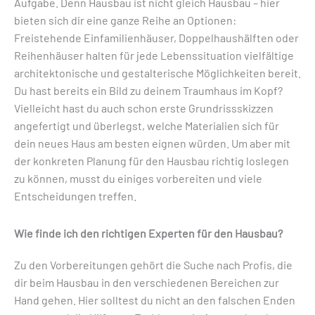
Aufgabe. Denn Hausbau ist nicht gleich Hausbau – hier
bieten sich dir eine ganze Reihe an Optionen:
Freistehende Einfamilienhäuser, Doppelhaushälften oder
Reihenhäuser halten für jede Lebenssituation vielfältige
architektonische und gestalterische Möglichkeiten bereit.
Du hast bereits ein Bild zu deinem Traumhaus im Kopf?
Vielleicht hast du auch schon erste Grundrissskizzen
angefertigt und überlegst, welche Materialien sich für
dein neues Haus am besten eignen würden. Um aber mit
der konkreten Planung für den Hausbau richtig loslegen
zu können, musst du einiges vorbereiten und viele
Entscheidungen treffen.
Wie finde ich den richtigen Experten für den Hausbau?
Zu den Vorbereitungen gehört die Suche nach Profis, die
dir beim Hausbau in den verschiedenen Bereichen zur
Hand gehen. Hier solltest du nicht an den falschen Enden