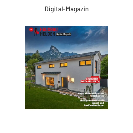
Digital-Magazin