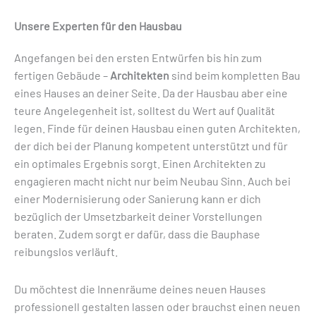
Unsere Experten für den Hausbau
Angefangen bei den ersten Entwürfen bis hin zum
fertigen Gebäude –
Architekten
sind beim kompletten Bau
eines Hauses an deiner Seite. Da der Hausbau aber eine
teure Angelegenheit ist, solltest du Wert auf Qualität
legen. Finde für deinen Hausbau einen guten Architekten,
der dich bei der Planung kompetent unterstützt und für
ein optimales Ergebnis sorgt. Einen Architekten zu
engagieren macht nicht nur beim Neubau Sinn. Auch bei
einer Modernisierung oder Sanierung kann er dich
bezüglich der Umsetzbarkeit deiner Vorstellungen
beraten. Zudem sorgt er dafür, dass die Bauphase
reibungslos verläuft.
Du möchtest die Innenräume deines neuen Hauses
professionell gestalten lassen oder brauchst einen neuen