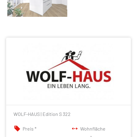
WOLF-HAUS | Edition S 322
Preis *
Wohnfläche