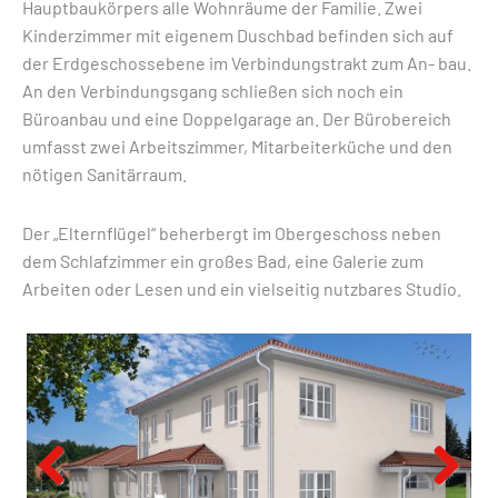
Hauptbaukörpers alle Wohnräume der Familie. Zwei
Kinderzimmer mit eigenem Duschbad befinden sich auf
der Erdgeschossebene im Verbindungstrakt zum An- bau.
An den Verbindungsgang schließen sich noch ein
Büroanbau und eine Doppelgarage an. Der Bürobereich
umfasst zwei Arbeitszimmer, Mitarbeiterküche und den
nötigen Sanitärraum.
Der „Elternflügel“ beherbergt im Obergeschoss neben
dem Schlafzimmer ein großes Bad, eine Galerie zum
Arbeiten oder Lesen und ein vielseitig nutzbares Studio.