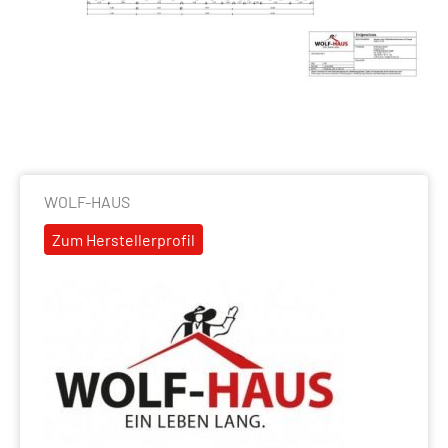
WOLF-HAUS
Zum Herstellerprofil