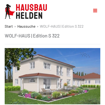
Start
Haussuche
WOLF-HAUS | Edition S 322
WOLF-HAUS | Edition S 322