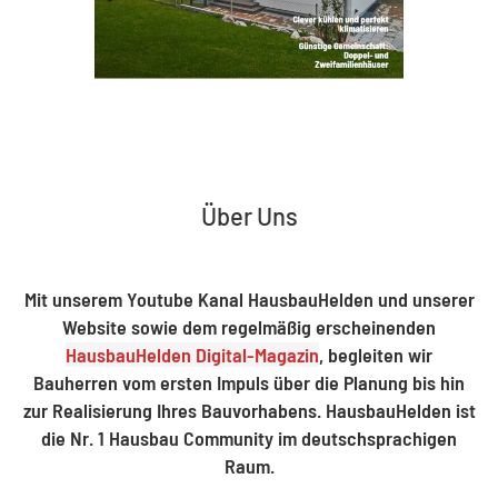
Über Uns
Mit unserem Youtube Kanal HausbauHelden und unserer
Website sowie dem regelmäßig erscheinenden
HausbauHelden Digital-Magazin
, begleiten wir
Bauherren vom ersten Impuls über die Planung bis hin
zur Realisierung Ihres Bauvorhabens. HausbauHelden ist
die Nr. 1 Hausbau Community im deutschsprachigen
Raum.