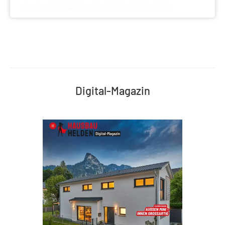
Digital-Magazin