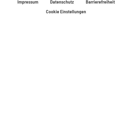
Impressum
Datenschutz
Barrierefreiheit
Cookie Einstellungen