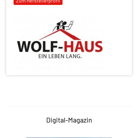
Zum Herstellerprofil
Digital-Magazin