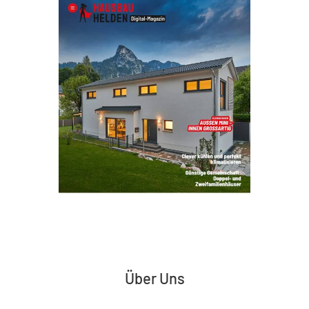
Über Uns