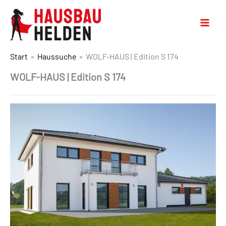
Start
Haussuche
WOLF-HAUS | Edition S 174
WOLF-HAUS | Edition S 174