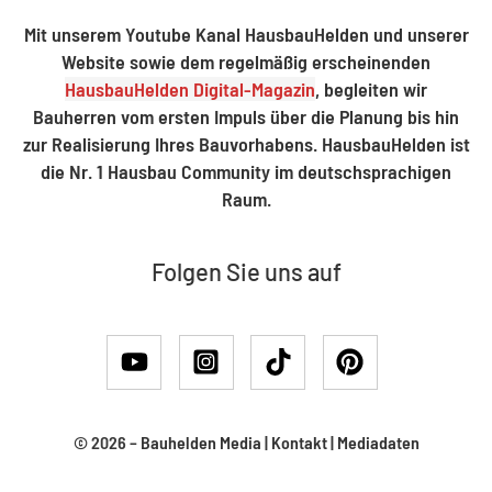
Mit unserem Youtube Kanal HausbauHelden und unserer
Website sowie dem regelmäßig erscheinenden
HausbauHelden Digital-Magazin
, begleiten wir
Bauherren vom ersten Impuls über die Planung bis hin
zur Realisierung Ihres Bauvorhabens. HausbauHelden ist
die Nr. 1 Hausbau Community im deutschsprachigen
Raum.
Folgen Sie uns auf
© 2026 –
Bauhelden Media
|
Kontakt
|
Mediadaten