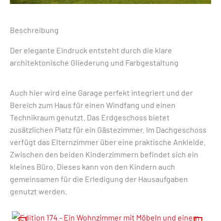
Beschreibung
Der elegante Eindruck entsteht durch die klare
architektonische Gliederung und Farbgestaltung
Auch hier wird eine Garage perfekt integriert und der
Bereich zum Haus für einen Windfang und einen
Technikraum genutzt. Das Erdgeschoss bietet
zusätzlichen Platz für ein Gästezimmer. Im Dachgeschoss
verfügt das Elternzimmer über eine praktische Ankleide.
Zwischen den beiden Kinderzimmern befindet sich ein
kleines Büro. Dieses kann von den Kindern auch
gemeinsamen für die Erledigung der Hausaufgaben
genutzt werden.