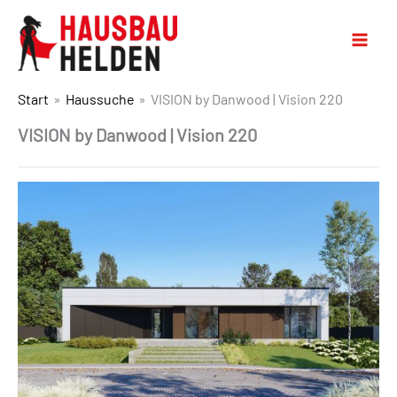
Start
Haussuche
VISION by Danwood | Vision 220
VISION by Danwood | Vision 220