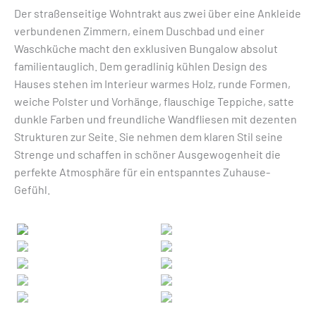
Der straßenseitige Wohntrakt aus zwei über eine Ankleide
verbundenen Zimmern, einem Duschbad und einer
Waschküche macht den exklusiven Bungalow absolut
familientauglich. Dem geradlinig kühlen Design des
Hauses stehen im Interieur warmes Holz, runde Formen,
weiche Polster und Vorhänge, flauschige Teppiche, satte
dunkle Farben und freundliche Wandfliesen mit dezenten
Strukturen zur Seite. Sie nehmen dem klaren Stil seine
Strenge und schaffen in schöner Ausgewogenheit die
perfekte Atmosphäre für ein entspanntes Zuhause-
Gefühl.
Previous
Next