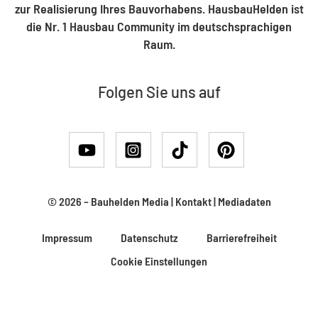
zur Realisierung Ihres Bauvorhabens. HausbauHelden ist
die Nr. 1 Hausbau Community im deutschsprachigen
Raum.
Folgen Sie uns auf
© 2026 –
Bauhelden Media
|
Kontakt
|
Mediadaten
Impressum
Datenschutz
Barrierefreiheit
Cookie Einstellungen