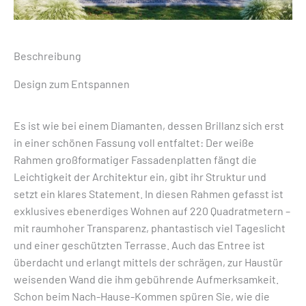
Beschreibung
Design zum Entspannen
Es ist wie bei einem Diamanten, dessen Brillanz sich erst
in einer schönen Fassung voll entfaltet: Der weiße
Rahmen großformatiger Fassadenplatten fängt die
Leichtigkeit der Architektur ein, gibt ihr Struktur und
setzt ein klares Statement. In diesen Rahmen gefasst ist
exklusives ebenerdiges Wohnen auf 220 Quadratmetern –
mit raumhoher Transparenz, phantastisch viel Tageslicht
und einer geschützten Terrasse. Auch das Entree ist
überdacht und erlangt mittels der schrägen, zur Haustür
weisenden Wand die ihm gebührende Aufmerksamkeit.
Schon beim Nach-Hause-Kommen spüren Sie, wie die