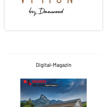
Digital-Magazin