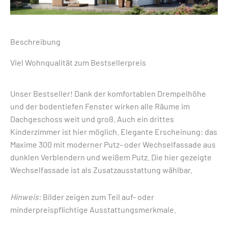
Beschreibung
Viel Wohnqualität zum Bestsellerpreis
Unser Bestseller! Dank der komfortablen Drempelhöhe
und der bodentiefen Fenster wirken alle Räume im
Dachgeschoss weit und groß. Auch ein drittes
Kinderzimmer ist hier möglich. Elegante Erscheinung: das
Maxime 300 mit moderner Putz- oder Wechselfassade aus
dunklen Verblendern und weißem Putz. Die hier gezeigte
Wechselfassade ist als Zusatzausstattung wählbar.
Hinweis:
Bilder zeigen zum Teil auf- oder
minderpreispflichtige Ausstattungsmerkmale.