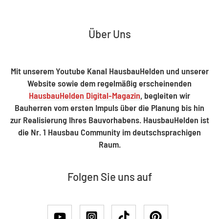
Über Uns
Mit unserem Youtube Kanal HausbauHelden und unserer
Website sowie dem regelmäßig erscheinenden
HausbauHelden Digital-Magazin
, begleiten wir
Bauherren vom ersten Impuls über die Planung bis hin
zur Realisierung Ihres Bauvorhabens. HausbauHelden ist
die Nr. 1 Hausbau Community im deutschsprachigen
Raum.
Folgen Sie uns auf