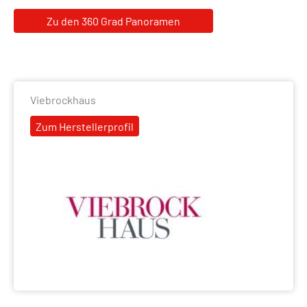
Zu den 360 Grad Panoramen
Viebrockhaus
Zum Herstellerprofil