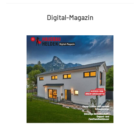
Digital-Magazin