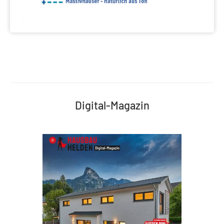
Digital-Magazin