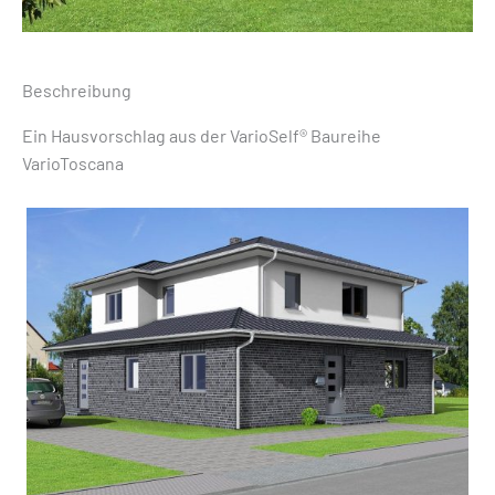
Beschreibung
Ein Hausvorschlag aus der VarioSelf® Baureihe
VarioToscana