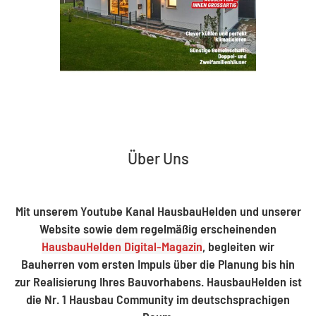
Über Uns
Mit unserem Youtube Kanal HausbauHelden und unserer
Website sowie dem regelmäßig erscheinenden
HausbauHelden Digital-Magazin
, begleiten wir
Bauherren vom ersten Impuls über die Planung bis hin
zur Realisierung Ihres Bauvorhabens. HausbauHelden ist
die Nr. 1 Hausbau Community im deutschsprachigen