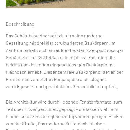
Beschreibung
Das Gebäude beeindruckt durch seine moderne
Gestaltung mit drei klar strukturierten Baukörpern. Im
Zentrum erhebt sich ein aufgestockter, zweigeschossiger
Gebäudeteil mit Satteldach, der sich markant über die
beiden flankierenden eingeschossigen Baukörper mit
Flachdach erhebt. Dieser zentrale Baukörper bildet an der
Front einen versetzten Eingangsbereich, elegant
zurückgesetzt und geschickt ins Gesamtbild integriert.
Die Architektur wird durch liegende Fensterformate, zum
Teil über Eck angeordnet, geprägt – sie lassen viel Licht
hinein, schützen aber gleichzeitig vor neugierigen Blicken
von der Straße. Das moderne Satteldach ist ohne