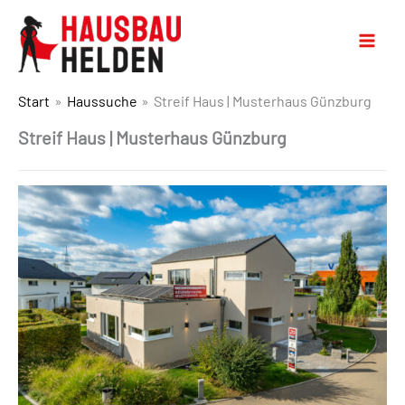
Start
Haussuche
Streif Haus | Musterhaus Günzburg
Streif Haus | Musterhaus Günzburg