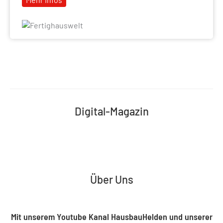
Digital-Magazin
Über Uns
Mit unserem Youtube Kanal HausbauHelden und unserer