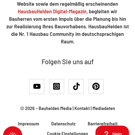
Website sowie dem regelmäßig erscheinenden
HausbauHelden Digital-Magazin
, begleiten wir
Bauherren vom ersten Impuls über die Planung bis hin
zur Realisierung Ihres Bauvorhabens. HausbauHelden ist
die Nr. 1 Hausbau Community im deutschsprachigen
Raum.
Folgen Sie uns auf
© 2026 –
Bauhelden Media
|
Kontakt
|
Mediadaten
Impressum
Datenschutz
Barrierefreiheit
Cookie Einstellungen