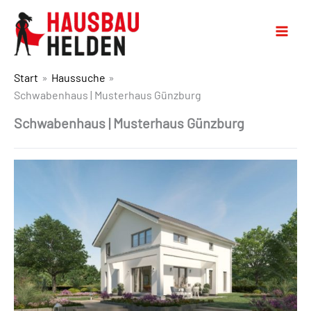
Start
Haussuche
Schwabenhaus | Musterhaus Günzburg
Schwabenhaus | Musterhaus Günzburg