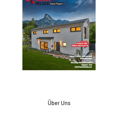
Über Uns