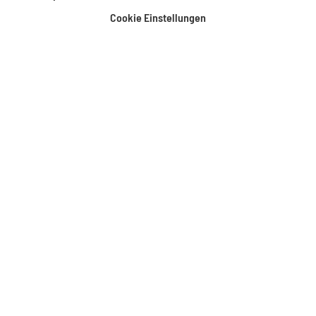
Cookie Einstellungen