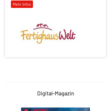
Mehr Infos
Digital-Magazin