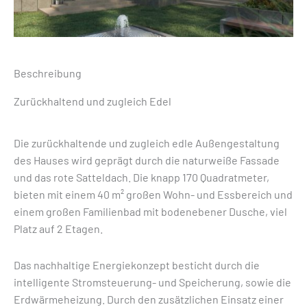
Beschreibung
Zurückhaltend und zugleich Edel
Die zurückhaltende und zugleich edle Außengestaltung
des Hauses wird geprägt durch die naturweiße Fassade
und das rote Satteldach. Die knapp 170 Quadratmeter,
bieten mit einem 40 m² großen Wohn- und Essbereich und
einem großen Familienbad mit bodenebener Dusche, viel
Platz auf 2 Etagen.
Das nachhaltige Energiekonzept besticht durch die
intelligente Stromsteuerung- und Speicherung, sowie die
Erdwärmeheizung. Durch den zusätzlichen Einsatz einer