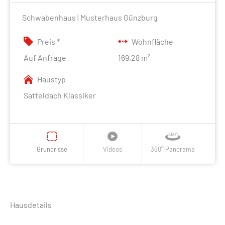
Schwabenhaus | Musterhaus Günzburg
Preis *
Wohnfläche
Auf Anfrage
169,28 m²
Haustyp
Satteldach Klassiker
Grundrisse
Videos
360° Panorama
Hausdetails