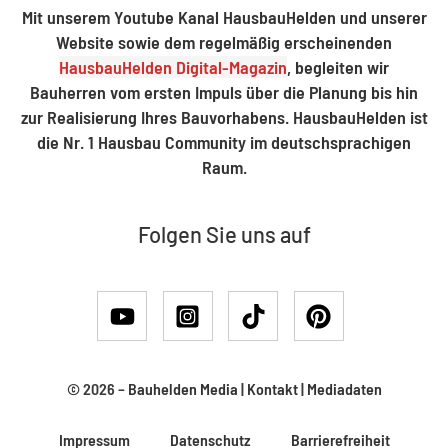
Mit unserem Youtube Kanal HausbauHelden und unserer
Website sowie dem regelmäßig erscheinenden
HausbauHelden Digital-Magazin
, begleiten wir
Bauherren vom ersten Impuls über die Planung bis hin
zur Realisierung Ihres Bauvorhabens. HausbauHelden ist
die Nr. 1 Hausbau Community im deutschsprachigen
Raum.
Folgen Sie uns auf
© 2026 –
Bauhelden Media
|
Kontakt
|
Mediadaten
Impressum
Datenschutz
Barrierefreiheit