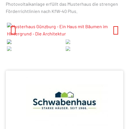
Photovoltaikanlage erfüllt das Musterhaus die strengen
Förderrichtlinien nach KfW-40 Plus.
Previous
Next