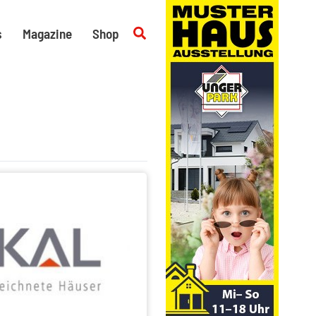
Suchen
s
Magazine
Shop