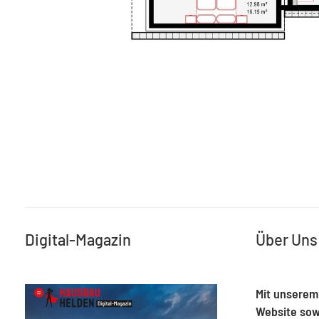
Digital-Magazin
Über Uns
Mit unserem
Website sow