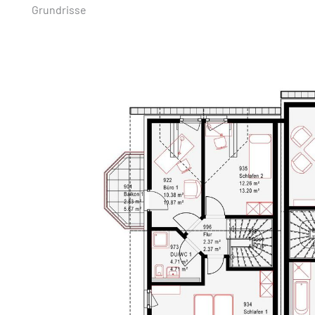
Grundrisse