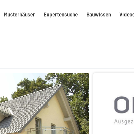
Musterhäuser
Expertensuche
Bauwissen
Video