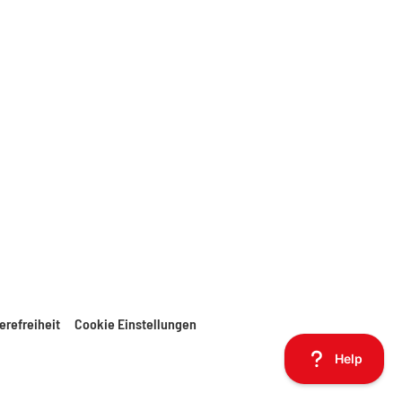
erefreiheit
Cookie Einstellungen