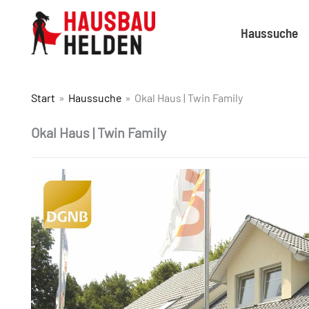
Haussuche
Start
Haussuche
Okal Haus | Twin Family
Okal Haus | Twin Family