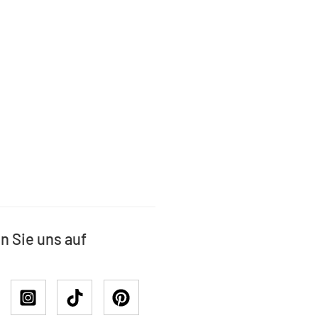
n Sie uns auf