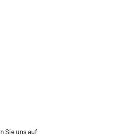
n Sie uns auf