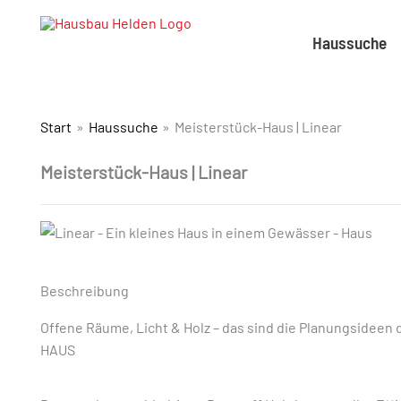
Haussuche
Start
Haussuche
Meisterstück-Haus | Linear
Meisterstück-Haus | Linear
Beschreibung
Offene Räume, Licht & Holz – das sind die Planungsideen
HAUS