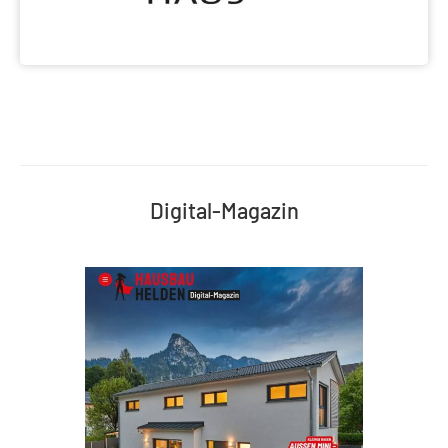
Digital-Magazin