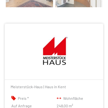
Meisterstück-Haus | Haus in Kent
Preis *
Wohnfläche
Auf Anfrage
248,00 m²