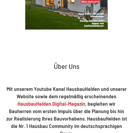
Über Uns
Mit unserem Youtube Kanal HausbauHelden und unserer
Website sowie dem regelmäßig erscheinenden
HausbauHelden Digital-Magazin
, begleiten wir
Bauherren vom ersten Impuls über die Planung bis hin
zur Realisierung Ihres Bauvorhabens. HausbauHelden ist
die Nr. 1 Hausbau Community im deutschsprachigen