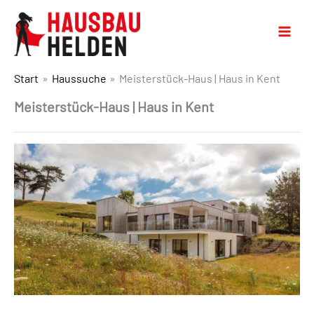
Start
Haussuche
Meisterstück-Haus | Haus in Kent
Meisterstück-Haus | Haus in Kent