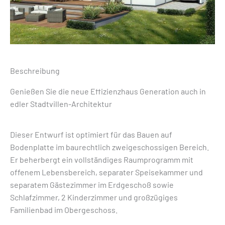
Beschreibung
Genießen Sie die neue Effizienzhaus Generation auch in
edler Stadtvillen-Architektur
Dieser Entwurf ist optimiert für das Bauen auf
Bodenplatte im baurechtlich zweigeschossigen Bereich.
Er beherbergt ein vollständiges Raumprogramm mit
offenem Lebensbereich, separater Speisekammer und
separatem Gästezimmer im Erdgeschoß sowie
Schlafzimmer, 2 Kinderzimmer und großzügiges
Familienbad im Obergeschoss.