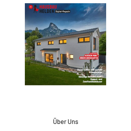
Über Uns