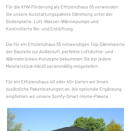
Für die KfW-Förderung als Effizienzhaus 55 verwenden
Sie unsere Ausstattungspakete Dämmung unter der
Bodenplatte, Luft-Wasser-Wärmepumpe und
Kontrollierte Be- und Entlüftung.
Die für ein Effizienzhaus 55 notwendigen Top-Dämmwerte
der Bauteile zur Außenluft, perfekte Luftdichte- und
Wärmebrücken-Konzepte bekommen Sie bei jedem
Meisterstück-HAUS serienmäßig mitgeliefert.
Für ein Effizienzhaus 40 oder 40+ bieten wir Ihnen
zusätzliche Paketleistungen an. Als optionale Ergänzung
empfehlen wir unsere Somfy-Smart-Home-Pakete.