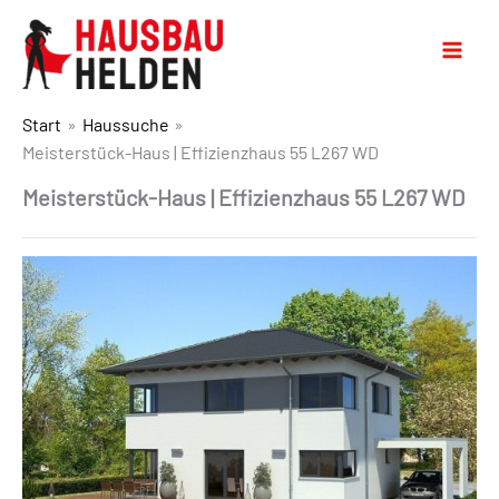
Start
Haussuche
Meisterstück-Haus | Effizienzhaus 55 L267 WD
Meisterstück-Haus | Effizienzhaus 55 L267 WD