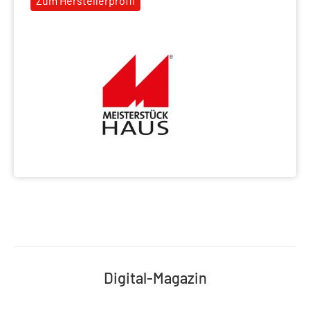
Zum Herstellerprofil
Digital-Magazin