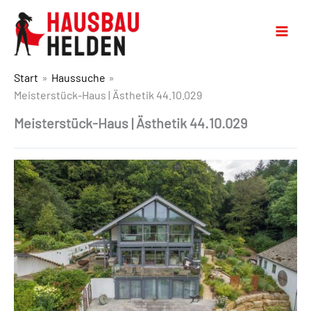
Start
Haussuche
Meisterstück-Haus | Ästhetik 44.10.029
Meisterstück-Haus | Ästhetik 44.10.029