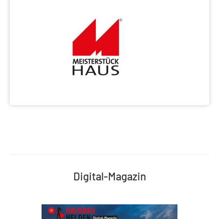
Digital-Magazin