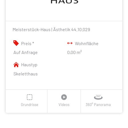
Meisterstück-Haus | Ästhetik 44.10.029
Preis *
Wohnfläche
Auf Anfrage
0,00 m²
Haustyp
Skeletthaus
Grundrisse
Videos
360° Panorama