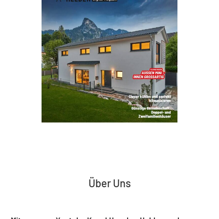
Über Uns