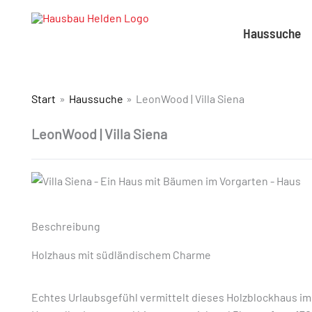
Haussuche
Start
Haussuche
LeonWood | Villa Siena
LeonWood | Villa Siena
Beschreibung
Holzhaus mit südländischem Charme
Echtes Urlaubsgefühl vermittelt dieses Holzblockhaus im to