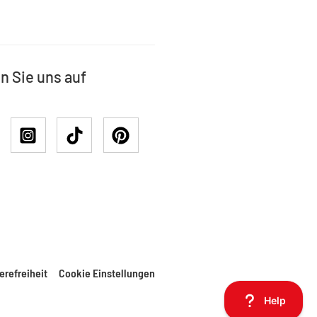
n Sie uns auf
erefreiheit
Cookie Einstellungen