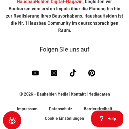
HausbauHelden Digital-Magazin
, begleiten wir
Bauherren vom ersten Impuls über die Planung bis hin
zur Realisierung Ihres Bauvorhabens. HausbauHelden ist
die Nr. 1 Hausbau Community im deutschsprachigen
Raum.
Folgen Sie uns auf
© 2026 –
Bauhelden Media
|
Kontakt
|
Mediadaten
Impressum
Datenschutz
Barrierefreiheit
Cookie Einstellungen