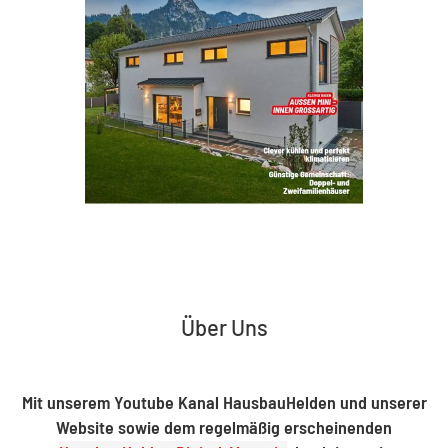
Über Uns
Mit unserem Youtube Kanal HausbauHelden und unserer
Website sowie dem regelmäßig erscheinenden