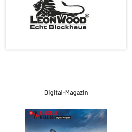
Digital-Magazin