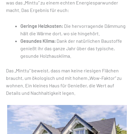
was das „Minttu“ zu einem echten Energiesparwunder
macht. Das Ergebnis für euch:
Geringe Heizkosten:
Die hervorragende Dämmung
hält die Wärme dort, wo sie hingehört.
Gesundes Klima:
Dank der natürlichen Baustoffe
genießt ihr das ganze Jahr über das typische,
gesunde Holzhausklima.
Das „Minttu“ beweist, dass man keine riesigen Flächen
braucht, um ökologisch und mit hohem „Wow-Faktor“ zu
wohnen. Ein kleines Haus für Genießer, die Wert auf
Details und Nachhaltigkeit legen.