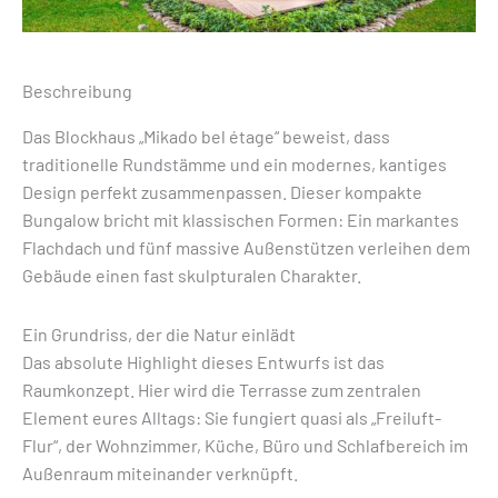
Beschreibung
Das Blockhaus „Mikado bel étage“ beweist, dass
traditionelle Rundstämme und ein modernes, kantiges
Design perfekt zusammenpassen. Dieser kompakte
Bungalow bricht mit klassischen Formen: Ein markantes
Flachdach und fünf massive Außenstützen verleihen dem
Gebäude einen fast skulpturalen Charakter.
Ein Grundriss, der die Natur einlädt
Das absolute Highlight dieses Entwurfs ist das
Raumkonzept. Hier wird die Terrasse zum zentralen
Element eures Alltags: Sie fungiert quasi als „Freiluft-
Flur“, der Wohnzimmer, Küche, Büro und Schlafbereich im
Außenraum miteinander verknüpft.