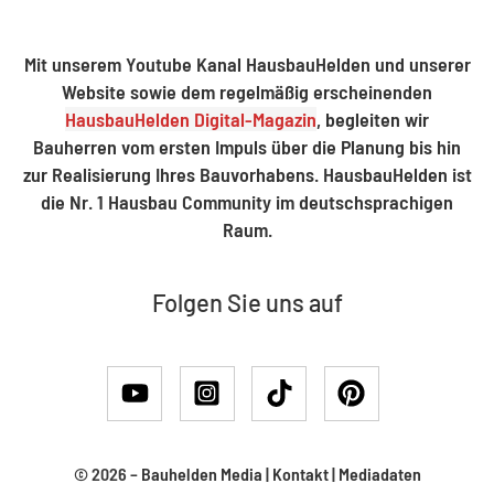
Mit unserem Youtube Kanal HausbauHelden und unserer
Website sowie dem regelmäßig erscheinenden
HausbauHelden Digital-Magazin
, begleiten wir
Bauherren vom ersten Impuls über die Planung bis hin
zur Realisierung Ihres Bauvorhabens. HausbauHelden ist
die Nr. 1 Hausbau Community im deutschsprachigen
Raum.
Folgen Sie uns auf
© 2026 –
Bauhelden Media
|
Kontakt
|
Mediadaten