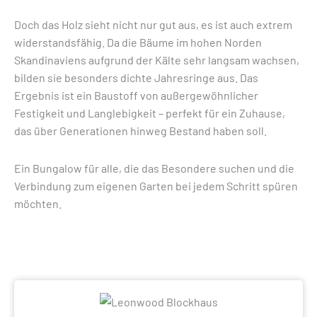
Doch das Holz sieht nicht nur gut aus, es ist auch extrem
widerstandsfähig. Da die Bäume im hohen Norden
Skandinaviens aufgrund der Kälte sehr langsam wachsen,
bilden sie besonders dichte Jahresringe aus. Das
Ergebnis ist ein Baustoff von außergewöhnlicher
Festigkeit und Langlebigkeit – perfekt für ein Zuhause,
das über Generationen hinweg Bestand haben soll.
Ein Bungalow für alle, die das Besondere suchen und die
Verbindung zum eigenen Garten bei jedem Schritt spüren
möchten.