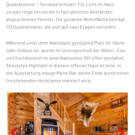
Quadratmeter – Terrasse erholen. Für Licht im Haus
sorgen rings herum die in fast gleichen Abständen
angeordneten Fenster. Die gesamte Wohnfläche beträgt
113 Quadratmeter, die sich auf zwei Etagen verteilen.
Während unter dem Walmdach genügend Platz für Gäste
oder Hobbys ist, wurde im Untergeschoß der Wohn-, Ess-
und Kochbereich im amerikanischen Stil offen gestaltet.
Absolutes Highlight in diesem offenen Haus ist eine, in
der Ausstattung inbegriffene Bar, deren Ende durch einen
freistehenden Holzstamm markiert wird.