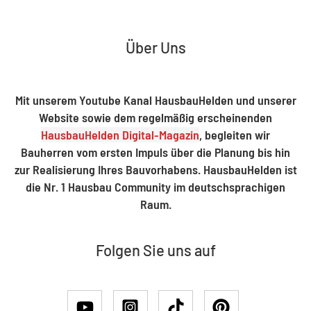
Über Uns
Mit unserem Youtube Kanal HausbauHelden und unserer
Website sowie dem regelmäßig erscheinenden
HausbauHelden Digital-Magazin
, begleiten wir
Bauherren vom ersten Impuls über die Planung bis hin
zur Realisierung Ihres Bauvorhabens. HausbauHelden ist
die Nr. 1 Hausbau Community im deutschsprachigen
Raum.
Folgen Sie uns auf