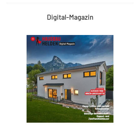
Digital-Magazin