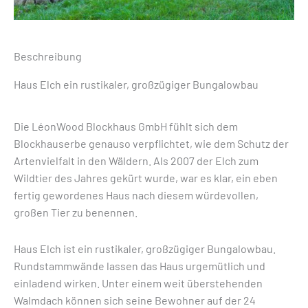
Beschreibung
Haus Elch ein rustikaler, großzügiger Bungalowbau
Die LéonWood Blockhaus GmbH fühlt sich dem
Blockhauserbe genauso verpflichtet, wie dem Schutz der
Artenvielfalt in den Wäldern. Als 2007 der Elch zum
Wildtier des Jahres gekürt wurde, war es klar, ein eben
fertig gewordenes Haus nach diesem würdevollen,
großen Tier zu benennen.
Haus Elch ist ein rustikaler, großzügiger Bungalowbau.
Rundstammwände lassen das Haus urgemütlich und
einladend wirken. Unter einem weit überstehenden
Walmdach können sich seine Bewohner auf der 24