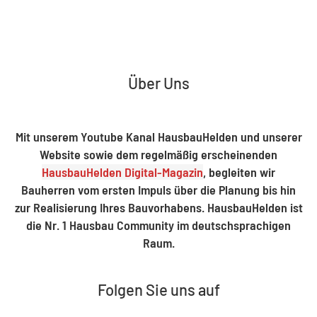
Über Uns
Mit unserem Youtube Kanal HausbauHelden und unserer
Website sowie dem regelmäßig erscheinenden
HausbauHelden Digital-Magazin
, begleiten wir
Bauherren vom ersten Impuls über die Planung bis hin
zur Realisierung Ihres Bauvorhabens. HausbauHelden ist
die Nr. 1 Hausbau Community im deutschsprachigen
Raum.
Folgen Sie uns auf