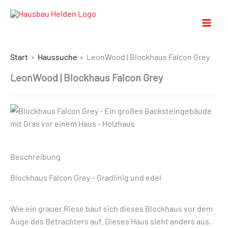
Start
Haussuche
LeonWood | Blockhaus Falcon Grey
LeonWood | Blockhaus Falcon Grey
Beschreibung
Blockhaus Falcon Grey – Gradlinig und edel
Wie ein grauer Riese baut sich dieses Blockhaus vor dem
Auge des Betrachters auf. Dieses Haus sieht anders aus,