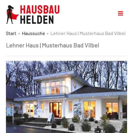
Start
Haussuche
Lehner Haus | Musterhaus Bad Vilbel
Lehner Haus | Musterhaus Bad Vilbel