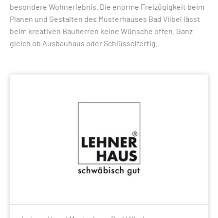
besondere Wohnerlebnis. Die enorme Freizügigkeit beim
Planen und Gestalten des Musterhauses Bad Vilbel lässt
beim kreativen Bauherren keine Wünsche offen. Ganz
gleich ob Ausbauhaus oder Schlüsselfertig.