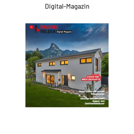
Digital-Magazin