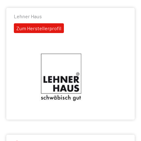
Lehner Haus
Zum Herstellerprofil