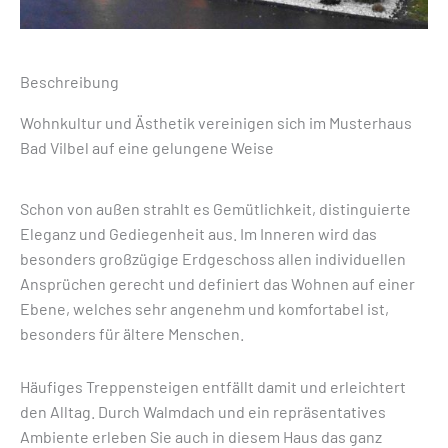
Beschreibung
Wohnkultur und Ästhetik vereinigen sich im Musterhaus
Bad Vilbel auf eine gelungene Weise
Schon von außen strahlt es Gemütlichkeit, distinguierte
Eleganz und Gediegenheit aus. Im Inneren wird das
besonders großzügige Erdgeschoss allen individuellen
Ansprüchen gerecht und definiert das Wohnen auf einer
Ebene, welches sehr angenehm und komfortabel ist,
besonders für ältere Menschen.
Häufiges Treppensteigen entfällt damit und erleichtert
den Alltag. Durch Walmdach und ein repräsentatives
Ambiente erleben Sie auch in diesem Haus das ganz