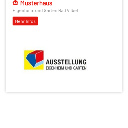
Musterhaus
Eigenheim und Garten Bad Vilbel
Mehr Infos