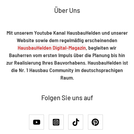
Über Uns
Mit unserem Youtube Kanal HausbauHelden und unserer
Website sowie dem regelmäßig erscheinenden
HausbauHelden Digital-Magazin
, begleiten wir
Bauherren vom ersten Impuls über die Planung bis hin
zur Realisierung Ihres Bauvorhabens. HausbauHelden ist
die Nr. 1 Hausbau Community im deutschsprachigen
Raum.
Folgen Sie uns auf