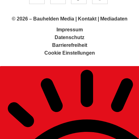
© 2026 –
Bauhelden Media
|
Kontakt
|
Mediadaten
Impressum
Datenschutz
Barrierefreiheit
Cookie Einstellungen