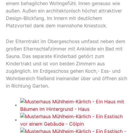
einem behaglichen Wohngefühl. Innen genauso wie
außen. Außen ein architektonisch höchst attraktiver
Design-Blickfang. Im Innern mit deutlichem
Platzvorteil dank dem mannshohe Kniestock.
Der Elterntrakt im Obergeschoss umfasst neben dem
großen Elternschlafzimmer mit Ankleide ein Bad mit
Sauna. Das separate Kinderbad gehört zum
Kindertrakt und ist von beiden Zimmern aus
zugänglich. Im Erdgeschoss gehen Koch,- Ess- und
Wohnbereich fließend ineinander über und öffnen sich
in Richtung Garten.