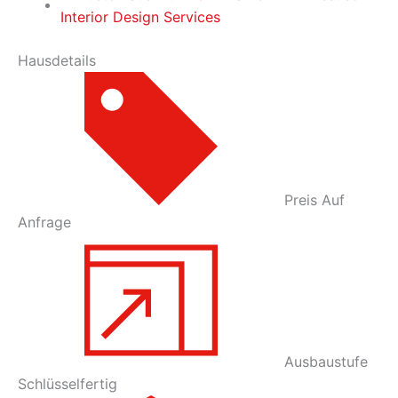
Hausdetails
Preis
Auf
Anfrage
Ausbaustufe
Schlüsselfertig