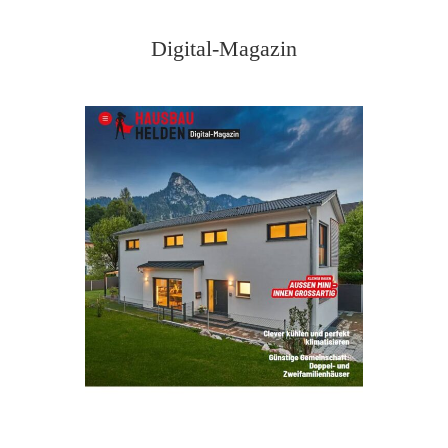
Digital-Magazin