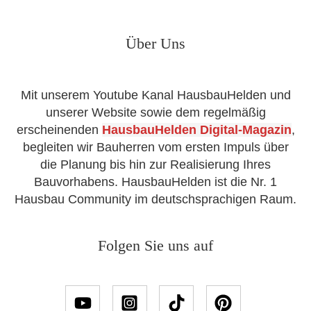
Über Uns
Mit unserem Youtube Kanal HausbauHelden und
unserer Website sowie dem regelmäßig
erscheinenden
HausbauHelden Digital-Magazin
,
begleiten wir Bauherren vom ersten Impuls über
die Planung bis hin zur Realisierung Ihres
Bauvorhabens. HausbauHelden ist die Nr. 1
Hausbau Community im deutschsprachigen Raum.
Folgen Sie uns auf