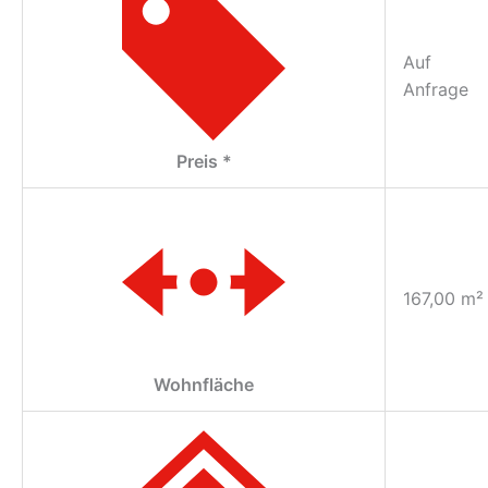
Auf
Anfrage
Preis *
167,00 m²
Wohnfläche