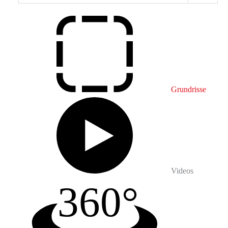
Grundrisse
Videos