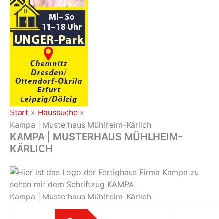
Start
Haussuche
Kampa | Musterhaus Mühlheim-Kärlich
KAMPA | MUSTERHAUS MÜHLHEIM-
KÄRLICH
Kampa | Musterhaus Mühlheim-Kärlich