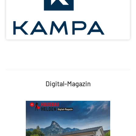
Digital-Magazin