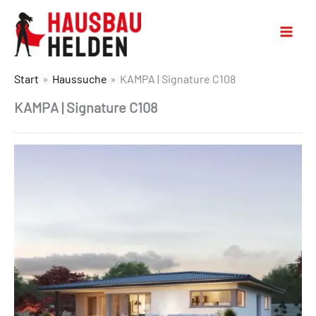
Start
Haussuche
KAMPA | Signature C108
KAMPA | Signature C108