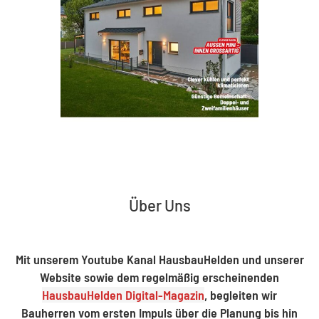
Über Uns
Mit unserem Youtube Kanal HausbauHelden und unserer
Website sowie dem regelmäßig erscheinenden
HausbauHelden Digital-Magazin
, begleiten wir
Bauherren vom ersten Impuls über die Planung bis hin