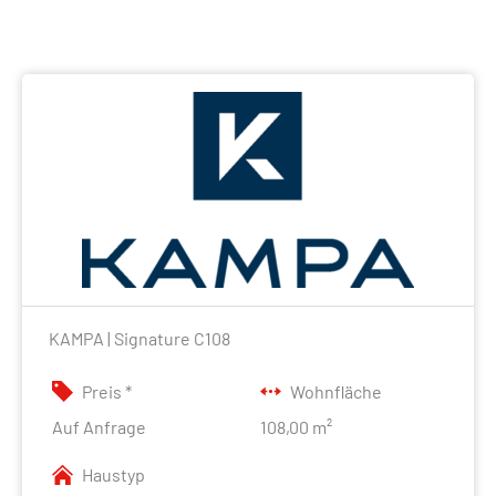
KAMPA | Signature C108
Preis *
Wohnfläche
Auf Anfrage
108,00 m²
Haustyp