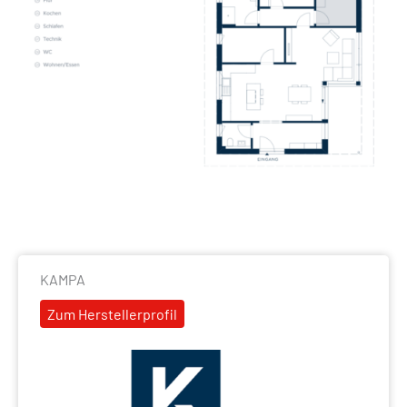
KAMPA
Zum Herstellerprofil