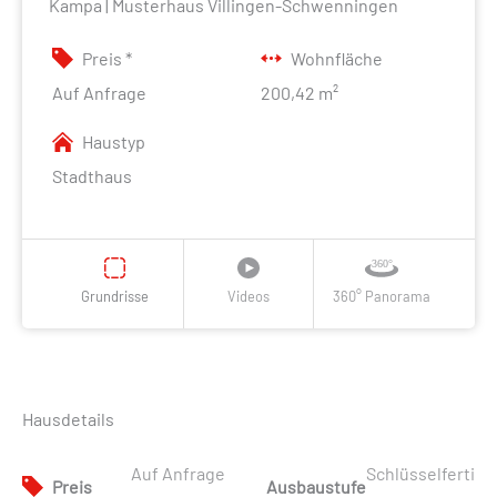
Kampa | Musterhaus Villingen-Schwenningen
Preis *
Wohnfläche
Auf Anfrage
200,42 m²
Haustyp
Stadthaus
Grundrisse
Videos
360° Panorama
Hausdetails
Auf Anfrage
Schlüsselferti
Preis
Ausbaustufe