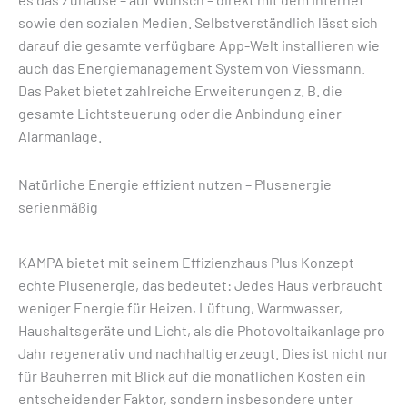
sowie den sozialen Medien. Selbstverständlich lässt sich
darauf die gesamte verfügbare App-Welt installieren wie
auch das Energiemanagement System von Viessmann.
Das Paket bietet zahlreiche Erweiterungen z. B. die
gesamte Lichtsteuerung oder die Anbindung einer
Alarmanlage.
Natürliche Energie effizient nutzen – Plusenergie
serienmäßig
KAMPA bietet mit seinem Effizienzhaus Plus Konzept
echte Plusenergie, das bedeutet: Jedes Haus verbraucht
weniger Energie für Heizen, Lüftung, Warmwasser,
Haushaltsgeräte und Licht, als die Photovoltaikanlage pro
Jahr regenerativ und nachhaltig erzeugt. Dies ist nicht nur
für Bauherren mit Blick auf die monatlichen Kosten ein
entscheidender Faktor, sondern insbesondere unter