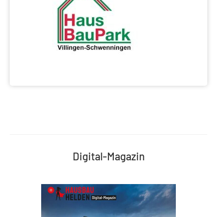
Digital-Magazin