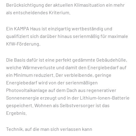
Berücksichtigung der aktuellen Klimasituation ein mehr
als entscheidendes Kriterium.
Ein KAMPA Haus ist einzigartig wertbeständig und
qualifiziert sich darüber hinaus serienmäßig für maximale
KfW-Förderung.
Die Basis dafür ist eine perfekt gedämmte Gebäudehülle,
welche Wärmeverluste und damit den Energiebedarf auf
ein Minimum reduziert. Der verbleibende, geringe
Energiebedarf wird von der serienmäßigen
Photovoltaikanlage auf dem Dach aus regenerativer
Sonnenenergie erzeugt und in der Lithium-Ionen-Batterie
gespeichert. Wohnen als Selbstversorger ist das
Ergebnis.
Technik, auf die man sich verlassen kann