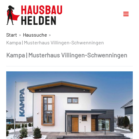
Start
Haussuche
Kampa | Musterhaus Villingen-Schwenningen
Kampa | Musterhaus Villingen-Schwenningen