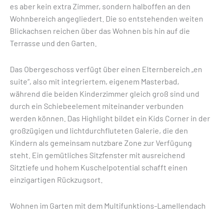
es aber kein extra Zimmer, sondern halboffen an den
Wohnbereich angegliedert. Die so entstehenden weiten
Blickachsen reichen über das Wohnen bis hin auf die
Terrasse und den Garten.
Das Obergeschoss verfügt über einen Elternbereich „en
suite“, also mit integriertem, eigenem Masterbad,
während die beiden Kinderzimmer gleich groß sind und
durch ein Schiebeelement miteinander verbunden
werden können. Das Highlight bildet ein Kids Corner in der
großzügigen und lichtdurchfluteten Galerie, die den
Kindern als gemeinsam nutzbare Zone zur Verfügung
steht. Ein gemütliches Sitzfenster mit ausreichend
Sitztiefe und hohem Kuschelpotential schafft einen
einzigartigen Rückzugsort.
Wohnen im Garten mit dem Multifunktions-Lamellendach