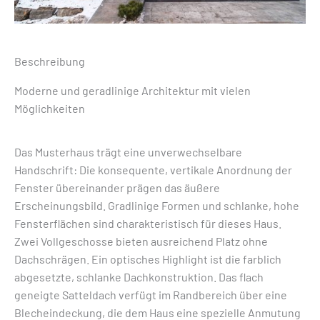
Beschreibung
Moderne und geradlinige Architektur mit vielen
Möglichkeiten
Das Musterhaus trägt eine unverwechselbare
Handschrift: Die konsequente, vertikale Anordnung der
Fenster übereinander prägen das äußere
Erscheinungsbild. Gradlinige Formen und schlanke, hohe
Fensterflächen sind charakteristisch für dieses Haus.
Zwei Vollgeschosse bieten ausreichend Platz ohne
Dachschrägen. Ein optisches Highlight ist die farblich
abgesetzte, schlanke Dachkonstruktion. Das flach
geneigte Satteldach verfügt im Randbereich über eine
Blecheindeckung, die dem Haus eine spezielle Anmutung