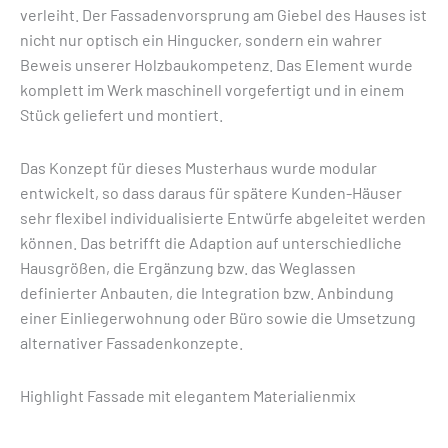
verleiht. Der Fassadenvorsprung am Giebel des Hauses ist
nicht nur optisch ein Hingucker, sondern ein wahrer
Beweis unserer Holzbaukompetenz. Das Element wurde
komplett im Werk maschinell vorgefertigt und in einem
Stück geliefert und montiert.
Das Konzept für dieses Musterhaus wurde modular
entwickelt, so dass daraus für spätere Kunden-Häuser
sehr flexibel individualisierte Entwürfe abgeleitet werden
können. Das betrifft die Adaption auf unterschiedliche
Hausgrößen, die Ergänzung bzw. das Weglassen
definierter Anbauten, die Integration bzw. Anbindung
einer Einliegerwohnung oder Büro sowie die Umsetzung
alternativer Fassadenkonzepte.
Highlight Fassade mit elegantem Materialienmix