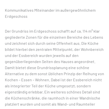
Kommunikatives Miteinander im außergewöhnlichem
Erdgeschoss
Der Grundriss im Erdgeschoss schafft auf ca. 114 m² klar
gegliederte Zonen für die einzelnen Bereiche des Lebens
und zeichnet sich durch seine Offenheit aus. Die Küche
bildet hierbei den zentralen Mittelpunkt, der Wohnbereich
und der Essbereich wurden jeweils auf den
gegenüberliegenden Seiten des Hauses angeordnet.
Damit bietet diese Grundrissplanung eine schöne
Alternative zu dem sonst üblichen Prinzip der Reihung von
Kochen – Essen – Wohnen. Dabei ist der Essbereich nicht
als integrierter Teil der Küche umgesetzt, sondern
eigenständig erlebbar. Ein weiteres schönes Detail sind
die Küchenschränke, die raumhoch in einer Wandnische
platziert wurden und somit als Wand- und Raumteiler