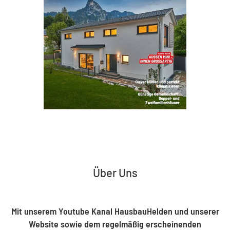
Über Uns
Mit unserem Youtube Kanal HausbauHelden und unserer
Website sowie dem regelmäßig erscheinenden