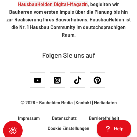
HausbauHelden Digital-Magazin
, begleiten wir
Bauherren vom ersten Impuls über die Planung bis hin
zur Realisierung Ihres Bauvorhabens. HausbauHelden ist
die Nr. 1 Hausbau Community im deutschsprachigen
Raum.
Folgen Sie uns auf
© 2026 –
Bauhelden Media
|
Kontakt
|
Mediadaten
Impressum
Datenschutz
Barrierefreiheit
Cookie Einstellungen