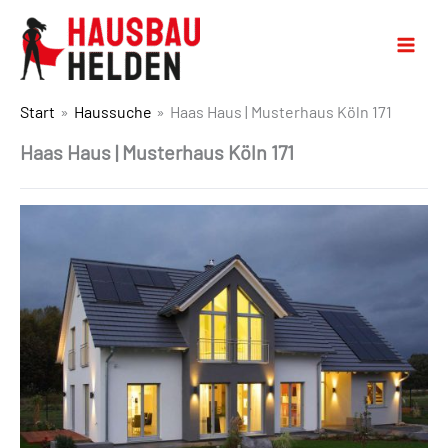
Start
Haussuche
Haas Haus | Musterhaus Köln 171
Haas Haus | Musterhaus Köln 171