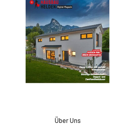
Über Uns