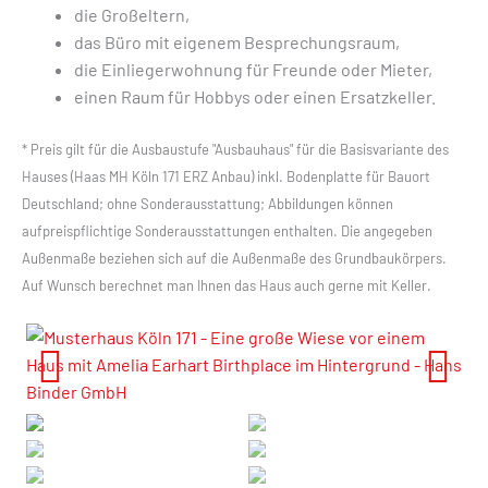
die Großeltern,
das Büro mit eigenem Besprechungsraum,
die Einliegerwohnung für Freunde oder Mieter,
einen Raum für Hobbys oder einen Ersatzkeller.
* Preis gilt für die Ausbaustufe "Ausbauhaus" für die Basisvariante des
Hauses (Haas MH Köln 171 ERZ Anbau) inkl. Bodenplatte für Bauort
Deutschland; ohne Sonderausstattung; Abbildungen können
aufpreispflichtige Sonderausstattungen enthalten. Die angegeben
Außenmaße beziehen sich auf die Außenmaße des Grundbaukörpers.
Auf Wunsch berechnet man Ihnen das Haus auch gerne mit Keller.
Previous
Next