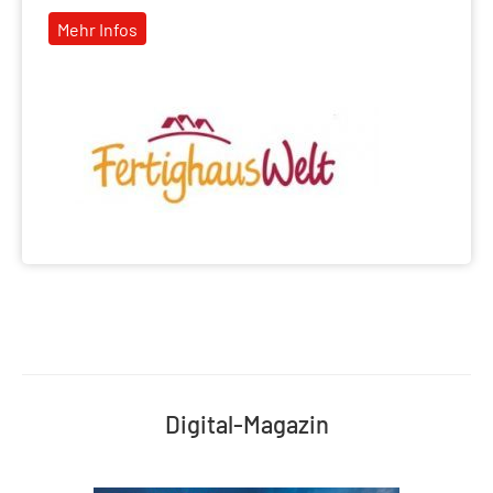
Mehr Infos
Digital-Magazin