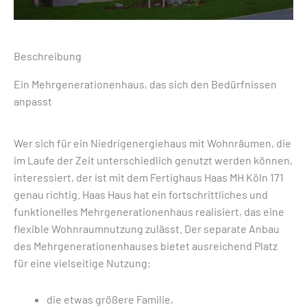
Beschreibung
Ein Mehrgenerationenhaus, das sich den Bedürfnissen
anpasst
Wer sich für ein Niedrigenergiehaus mit Wohnräumen, die
im Laufe der Zeit unterschiedlich genutzt werden können,
interessiert, der ist mit dem Fertighaus Haas MH Köln 171
genau richtig. Haas Haus hat ein fortschrittliches und
funktionelles Mehrgenerationenhaus realisiert, das eine
flexible Wohnraumnutzung zulässt. Der separate Anbau
des Mehrgenerationenhauses bietet ausreichend Platz
für eine vielseitige Nutzung:
die etwas größere Familie,