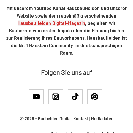
Mit unserem Youtube Kanal HausbauHelden und unserer
Website sowie dem regelmäßig erscheinenden
HausbauHelden Digital-Magazin
, begleiten wir
Bauherren vom ersten Impuls über die Planung bis hin
zur Realisierung Ihres Bauvorhabens. HausbauHelden ist
die Nr. 1 Hausbau Community im deutschsprachigen
Raum.
Folgen Sie uns auf
© 2026 –
Bauhelden Media
|
Kontakt
|
Mediadaten