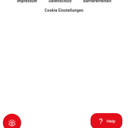
Impressum
Datenschutz
Barrierefreiheit
Cookie Einstellungen